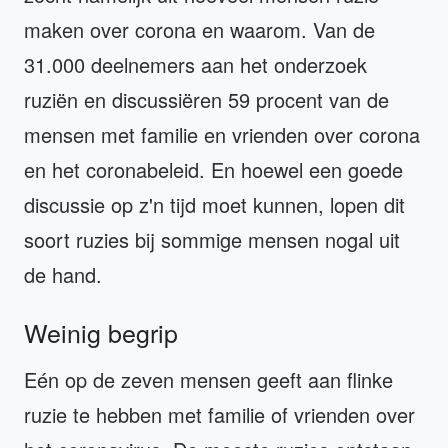
maken over corona en waarom. Van de
31.000 deelnemers aan het onderzoek
ruziën en discussiëren 59 procent van de
mensen met familie en vrienden over corona
en het coronabeleid. En hoewel een goede
discussie op z'n tijd moet kunnen, lopen dit
soort ruzies bij sommige mensen nogal uit
de hand.
Weinig begrip
Eén op de zeven mensen geeft aan flinke
ruzie te hebben met familie of vrienden over