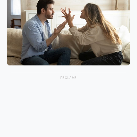
RECLAME