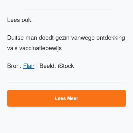
Lees ook:
Duitse man doodt gezin vanwege ontdekking
vals vaccinatiebewijs
Bron:
Flair
| Beeld: iStock
Lees Meer