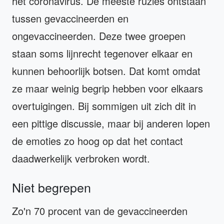
het coronavirus. De meeste ruzies ontstaan
tussen gevaccineerden en
ongevaccineerden. Deze twee groepen
staan soms lijnrecht tegenover elkaar en
kunnen behoorlijk botsen. Dat komt omdat
ze maar weinig begrip hebben voor elkaars
overtuigingen. Bij sommigen uit zich dit in
een pittige discussie, maar bij anderen lopen
de emoties zo hoog op dat het contact
daadwerkelijk verbroken wordt.
Niet begrepen
Zo'n 70 procent van de gevaccineerden