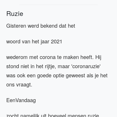
Ruzie
Gisteren werd bekend dat het
woord van het jaar 2021
wederom met corona te maken heeft. Hij
stond niet in het rijtje, maar 'coronaruzie'
was ook een goede optie geweest als je het
ons vraagt.
EenVandaag
zocht namelijk uit hoeveel mensen ruzie