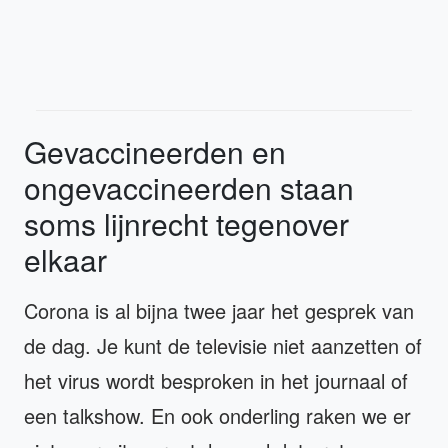
Gevaccineerden en
ongevaccineerden staan
soms lijnrecht tegenover
elkaar
Corona is al bijna twee jaar het gesprek van
de dag. Je kunt de televisie niet aanzetten of
het virus wordt besproken in het journaal of
een talkshow. En ook onderling raken we er