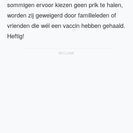
sommigen ervoor kiezen geen prik te halen,
worden zij geweigerd door familieleden of
vrienden die wél een vaccin hebben gehaald.
Heftig!
RECLAME