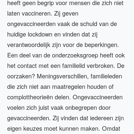
heeft geen begrip voor mensen die zich niet
laten vaccineren. Zij geven
ongevaccineerden vaak de schuld van de
huidige lockdown en vinden dat zij
verantwoordelijk zijn voor de beperkingen.
Een deel van de onderzoeksgroep heeft ook
het contact met een familielid verbroken. De
oorzaken? Meningsverschillen, familieleden
die zich niet aan maatregelen houden of
complottheorieën delen. Ongevaccineerden
voelen zich juist vaak onbegrepen door
gevaccineerden. Zij vinden dat iedereen zijn
eigen keuzes moet kunnen maken. Omdat