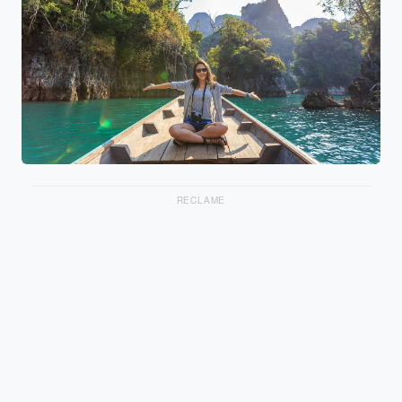
RECLAME