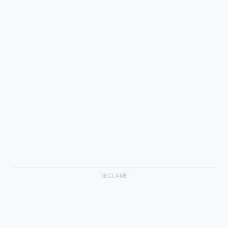
RECLAME