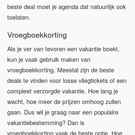
beste deal moet je agenda dat natuurlijk ook
toelaten.
Vroegboekkorting
Als je ver van tevoren een vakantie boekt,
kun je vaak gebruik maken van
vroegboekkorting. Meestal zijn de beste
deals te vinden voor losse vliegtickets of een
compleet verzorgde vakantie. Hoe lang je
wacht, hoe meer de prijzen omhoog zullen
gaan. Dus wil je graag naar een populaire
vakantiebestemming? Dan is
vroegboekkorting vaak de beste optie. Hoe