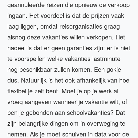
geannuleerde reizen die opnieuw de verkoop
ingaan. Het voordeel is dat de prijzen vaak
laag liggen, omdat reisorganisaties graag
alsnog deze vakanties willen verkopen. Het
nadeel is dat er geen garanties zijn: er is niet
te voorspellen welke vakanties lastminute
nog beschikbaar zullen komen. Een gokje
dus. Natuurlijk is het ook afhankelijk van hoe
flexibel je zelf bent. Moet je op je werk al
vroeg aangeven wanneer je vakantie wilt, of
ben je gebonden aan schoolvakanties? Dat
zijn belangrijke dingen om in overweging te
nemen. Als je moet schuiven in data voor de