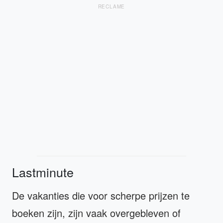
RECLAME
Lastminute
De vakanties die voor scherpe prijzen te
boeken zijn, zijn vaak overgebleven of