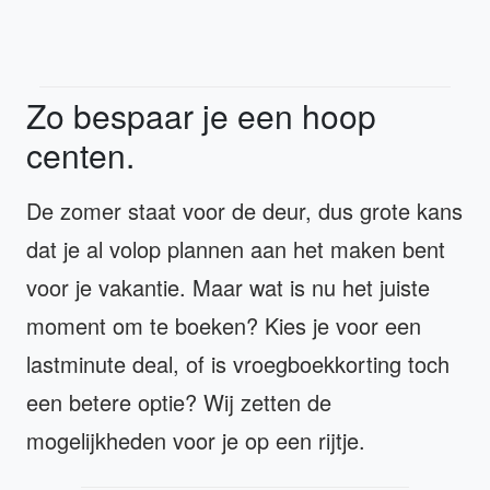
Zo bespaar je een hoop
centen.
De zomer staat voor de deur, dus grote kans
dat je al volop plannen aan het maken bent
voor je vakantie. Maar wat is nu het juiste
moment om te boeken? Kies je voor een
lastminute deal, of is vroegboekkorting toch
een betere optie? Wij zetten de
mogelijkheden voor je op een rijtje.