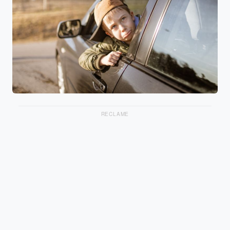
RECLAME