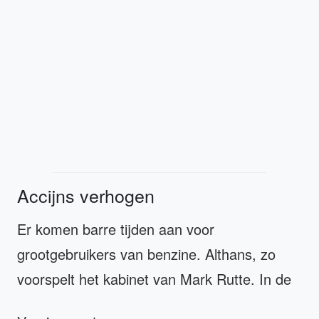
Accijns verhogen
Er komen barre tijden aan voor
grootgebruikers van benzine. Althans, zo
voorspelt het kabinet van Mark Rutte. In de