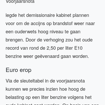
Voorjaarsnota
legde het demissionaire kabinet plannen
voor om de accijns op brandstof weer naar
een ouderwets hoog niveau te gaan
brengen. Door de verhoging zou het oude
record van rond de 2,50 per liter E10
benzine weer geëvenaard gaan worden.
Euro erop
Via de sleuteltabel in de voorjaarsnota
kunnen we precies inzien hoe hoog de
belasting op een liter benzine volgens het