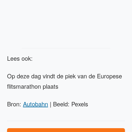
Lees ook:
Op deze dag vindt de piek van de Europese
flitsmarathon plaats
Bron:
Autobahn
| Beeld: Pexels