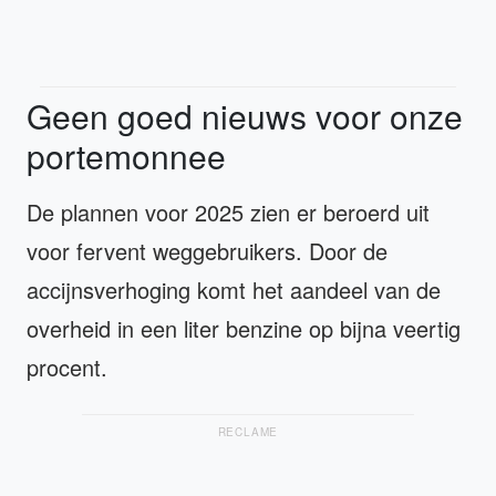
Geen goed nieuws voor onze
portemonnee
De plannen voor 2025 zien er beroerd uit
voor fervent weggebruikers. Door de
accijnsverhoging komt het aandeel van de
overheid in een liter benzine op bijna veertig
procent.
RECLAME