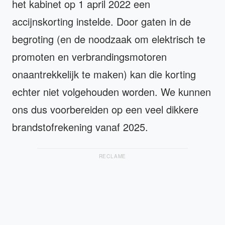
het kabinet op 1 april 2022 een
accijnskorting instelde. Door gaten in de
begroting (en de noodzaak om elektrisch te
promoten en verbrandingsmotoren
onaantrekkelijk te maken) kan die korting
echter niet volgehouden worden. We kunnen
ons dus voorbereiden op een veel dikkere
brandstofrekening vanaf 2025.
RECLAME