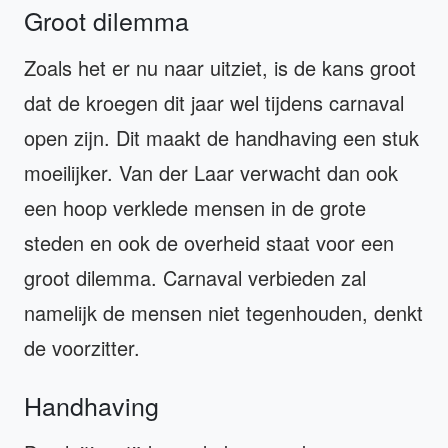
Groot dilemma
Zoals het er nu naar uitziet, is de kans groot
dat de kroegen dit jaar wel tijdens carnaval
open zijn. Dit maakt de handhaving een stuk
moeilijker. Van der Laar verwacht dan ook
een hoop verklede mensen in de grote
steden en ook de overheid staat voor een
groot dilemma. Carnaval verbieden zal
namelijk de mensen niet tegenhouden, denkt
de voorzitter.
Handhaving