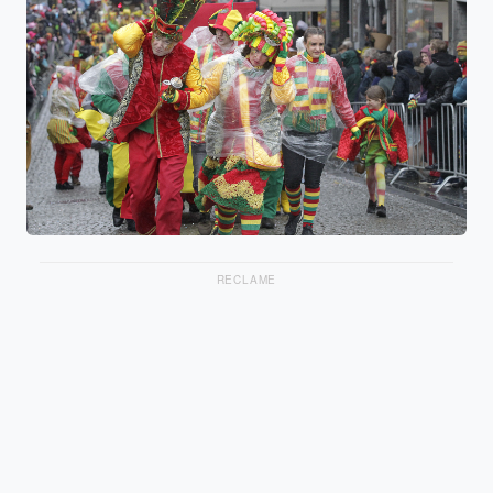
RECLAME