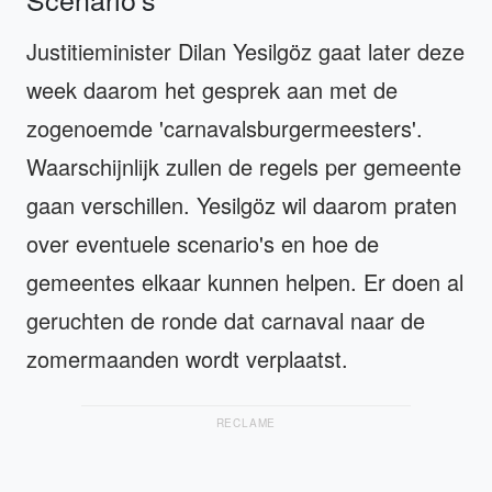
Justitieminister Dilan Yesilgöz gaat later deze
week daarom het gesprek aan met de
zogenoemde 'carnavalsburgermeesters'.
Waarschijnlijk zullen de regels per gemeente
gaan verschillen. Yesilgöz wil daarom praten
over eventuele scenario's en hoe de
gemeentes elkaar kunnen helpen. Er doen al
geruchten de ronde dat carnaval naar de
zomermaanden wordt verplaatst.
RECLAME