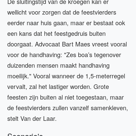
De sluitingstijd van de kroegen kan er
wellicht voor zorgen dat de feestvierders
eerder naar huis gaan, maar er bestaat ook
een kans dat het feestgedruis buiten
doorgaat. Advocaat Bart Maes vreest vooral
voor de handhaving: "Zes boa’s tegenover
duizenden mensen maakt handhaving
moeilijk." Vooral wanneer de 1,5-meterregel
vervalt, zal het lastiger worden. Grote
feesten zijn buiten al niet toegestaan, maar
de feestvierders zullen vanzelf samenkleven,
stelt Van der Laar.
Scenario's