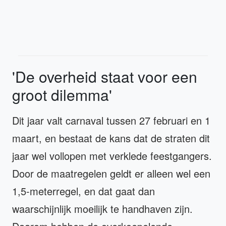
'De overheid staat voor een
groot dilemma'
Dit jaar valt carnaval tussen 27 februari en 1
maart, en bestaat de kans dat de straten dit
jaar wel vollopen met verklede feestgangers.
Door de maatregelen geldt er alleen wel een
1,5-meterregel, en dat gaat dan
waarschijnlijk moeilijk te handhaven zijn.