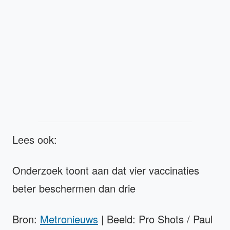
Lees ook:
Onderzoek toont aan dat vier vaccinaties
beter beschermen dan drie
Bron:
Metronieuws
| Beeld: Pro Shots / Paul