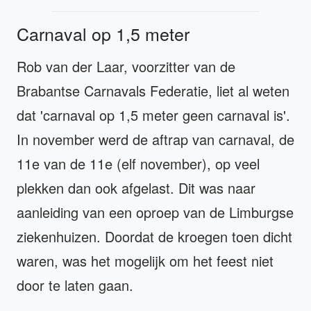
Carnaval op 1,5 meter
Rob van der Laar, voorzitter van de
Brabantse Carnavals Federatie, liet al weten
dat 'carnaval op 1,5 meter geen carnaval is'.
In november werd de aftrap van carnaval, de
11e van de 11e (elf november), op veel
plekken dan ook afgelast. Dit was naar
aanleiding van een oproep van de Limburgse
ziekenhuizen. Doordat de kroegen toen dicht
waren, was het mogelijk om het feest niet
door te laten gaan.