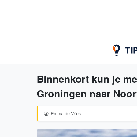
Binnenkort kun je me
Groningen naar Noo
Emma de Vries