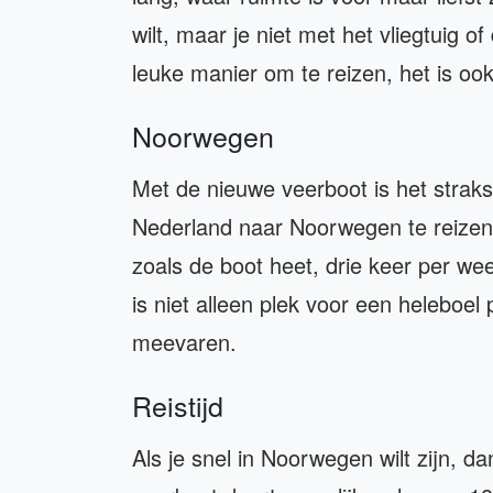
wilt, maar je niet met het vliegtuig of
leuke manier om te reizen, het is ook
Noorwegen
Met de nieuwe veerboot is het strak
Nederland naar Noorwegen te reizen
zoals de boot heet, drie keer per w
is niet alleen plek voor een heleboe
meevaren.
Reistijd
Als je snel in Noorwegen wilt zijn, 