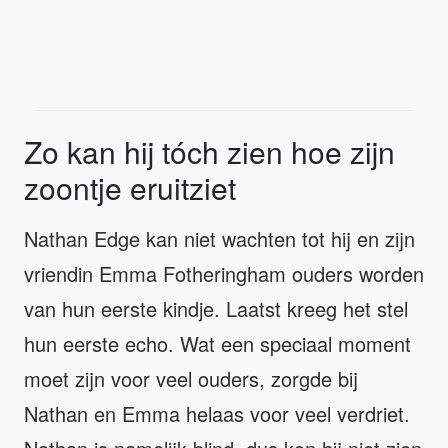
Zo kan hij tóch zien hoe zijn
zoontje eruitziet
Nathan Edge kan niet wachten tot hij en zijn
vriendin Emma Fotheringham ouders worden
van hun eerste kindje. Laatst kreeg het stel
hun eerste echo. Wat een speciaal moment
moet zijn voor veel ouders, zorgde bij
Nathan en Emma helaas voor veel verdriet.