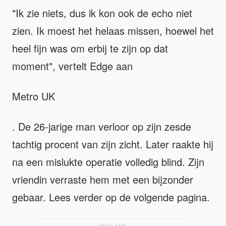
"Ik zie niets, dus ik kon ook de echo niet
zien. Ik moest het helaas missen, hoewel het
heel fijn was om erbij te zijn op dat
moment", vertelt Edge aan
Metro UK
. De 26-jarige man verloor op zijn zesde
tachtig procent van zijn zicht. Later raakte hij
na een mislukte operatie volledig blind. Zijn
vriendin verraste hem met een bijzonder
gebaar. Lees verder op de volgende pagina.