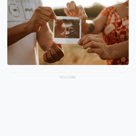
RECLAME