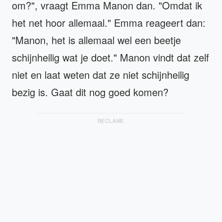
om?", vraagt Emma Manon dan. "Omdat ik
het net hoor allemaal." Emma reageert dan:
"Manon, het is allemaal wel een beetje
schijnheilig wat je doet." Manon vindt dat zelf
niet en laat weten dat ze niet schijnheilig
bezig is. Gaat dit nog goed komen?
RECLAME