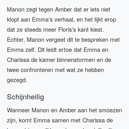
Manon zegt tegen Amber dat er iets niet
klopt aan Emma’s verhaal, en het lijkt erop
dat ze steeds meer Floris’s kant kiest.
Echter, Manon vergeet dit te bespreken met
Emma zelf. Dit leidt ertoe dat Emma en
Charissa de kamer binnenstormen en de
twee confronteren met wat ze hebben
gezegd.
Schijnheilig
Wanneer Manon en Amber aan het smoezen
zijn, komt Emma samen met Charissa de