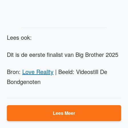
Lees ook:
Dit is de eerste finalist van Big Brother 2025
Bron:
Love Reality
| Beeld: Videostill De
Bondgenoten
Lees Meer