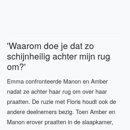
'Waarom doe je dat zo
schijnheilig achter mijn rug
om?'
Emma confronteerde Manon en Amber
nadat ze achter haar rug om over haar
praatten. De ruzie met Floris houdt ook de
andere deelnemers bezig. Toen Amber en
Manon erover praatten in de slaapkamer,