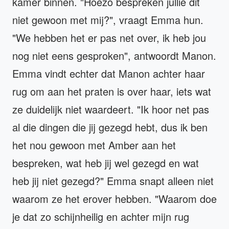
kamer binnen. "Hoezo bespreken jullie dit
niet gewoon met mij?", vraagt Emma hun.
"We hebben het er pas net over, ik heb jou
nog niet eens gesproken", antwoordt Manon.
Emma vindt echter dat Manon achter haar
rug om aan het praten is over haar, iets wat
ze duidelijk niet waardeert. "Ik hoor net pas
al die dingen die jij gezegd hebt, dus ik ben
het nou gewoon met Amber aan het
bespreken, wat heb jij wel gezegd en wat
heb jij niet gezegd?" Emma snapt alleen niet
waarom ze het erover hebben. "Waarom doe
je dat zo schijnheilig en achter mijn rug