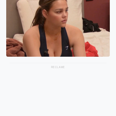
RECLAME