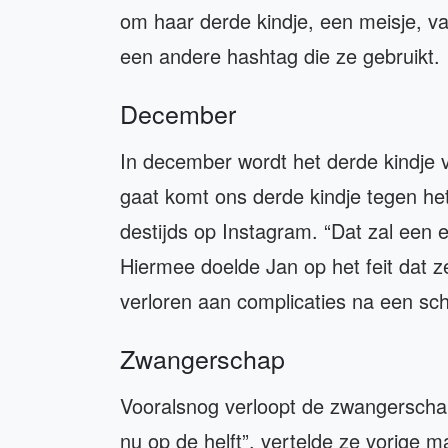
om haar derde kindje, een meisje, v
een andere hashtag die ze gebruikt.
December
In december wordt het derde kindje v
gaat komt ons derde kindje tegen het
destijds op Instagram. “Dat zal ee
Hiermee doelde Jan op het feit dat 
verloren aan complicaties na een sch
Zwangerschap
Vooralsnog verloopt de zwangerschap
nu op de helft”, vertelde ze vorige