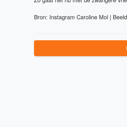
Bron: Instagram Caroline Mol | Beel