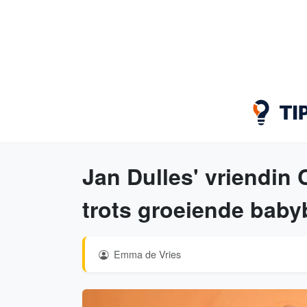
Jan Dulles' vriendin 
trots groeiende baby
Emma de Vries