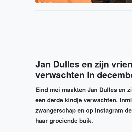
Jan Dulles en zijn vrie
verwachten in decembe
Eind mei maakten Jan Dulles en zi
een derde kindje verwachten. Inmid
zwangerschap en op Instagram dee
haar groeiende buik.