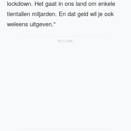
lockdown. Het gaat in ons land om enkele
tientallen miljarden. En dat geld wil je ook
weleens uitgeven."
RECLAME