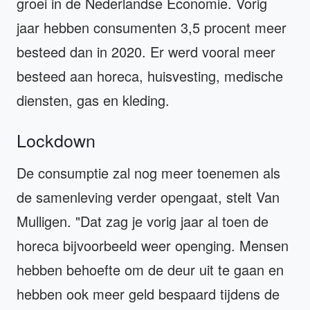
groei in de Nederlandse Economie. Vorig
jaar hebben consumenten 3,5 procent meer
besteed dan in 2020. Er werd vooral meer
besteed aan horeca, huisvesting, medische
diensten, gas en kleding.
Lockdown
De consumptie zal nog meer toenemen als
de samenleving verder opengaat, stelt Van
Mulligen. "Dat zag je vorig jaar al toen de
horeca bijvoorbeeld weer openging. Mensen
hebben behoefte om de deur uit te gaan en
hebben ook meer geld bespaard tijdens de