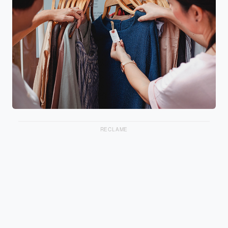
RECLAME