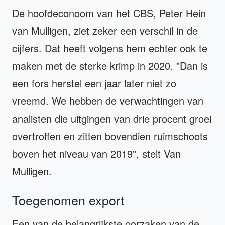
De hoofdeconoom van het CBS, Peter Hein
van Mulligen, ziet zeker een verschil in de
cijfers. Dat heeft volgens hem echter ook te
maken met de sterke krimp in 2020. "Dan is
een fors herstel een jaar later niet zo
vreemd. We hebben de verwachtingen van
analisten die uitgingen van drie procent groei
overtroffen en zitten bovendien ruimschoots
boven het niveau van 2019", stelt Van
Mulligen.
Toegenomen export
Een van de belangrijkste oorzaken van de