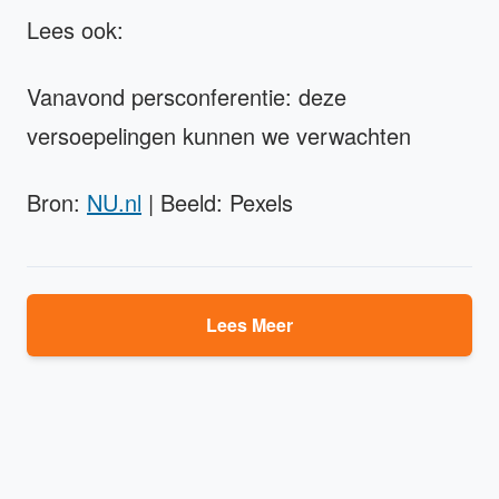
Lees ook:
Vanavond persconferentie: deze
versoepelingen kunnen we verwachten
Bron:
NU.nl
| Beeld: Pexels
Lees Meer