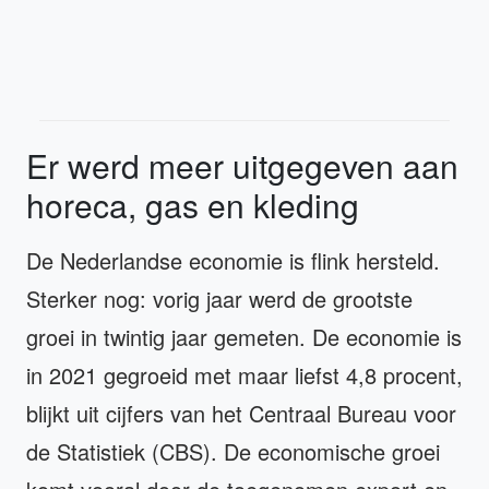
Er werd meer uitgegeven aan
horeca, gas en kleding
De Nederlandse economie is flink hersteld.
Sterker nog: vorig jaar werd de grootste
groei in twintig jaar gemeten. De economie is
in 2021 gegroeid met maar liefst 4,8 procent,
blijkt uit cijfers van het Centraal Bureau voor
de Statistiek (CBS). De economische groei