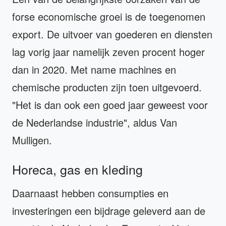
forse economische groei is de toegenomen
export. De uitvoer van goederen en diensten
lag vorig jaar namelijk zeven procent hoger
dan in 2020. Met name machines en
chemische producten zijn toen uitgevoerd.
"Het is dan ook een goed jaar geweest voor
de Nederlandse industrie", aldus Van
Mulligen.
Horeca, gas en kleding
Daarnaast hebben consumpties en
investeringen een bijdrage geleverd aan de