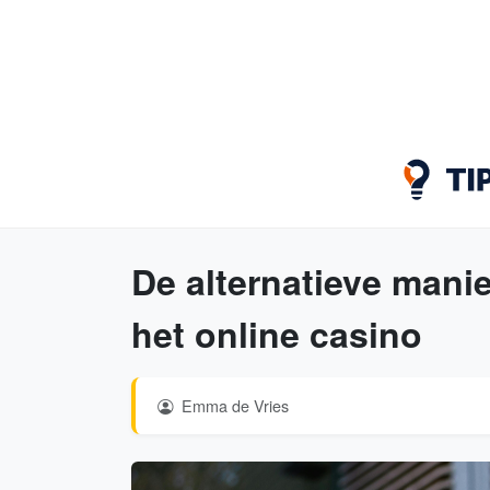
De alternatieve manie
het online casino
Emma de Vries