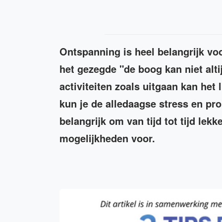
Ontspanning is heel belangrijk vo
het gezegde "de boog kan niet alt
activiteiten zoals uitgaan kan het
kun je de alledaagse stress en pr
belangrijk om van tijd tot tijd lek
mogelijkheden voor.