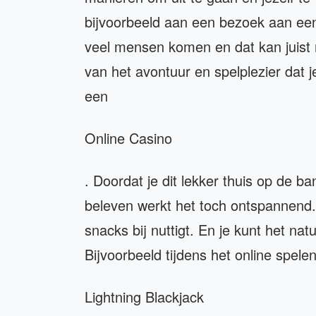
bijvoorbeeld aan een bezoek aan een
veel mensen komen en dat kan juist n
van het avontuur en spelplezier dat j
een
Online Casino
. Doordat je dit lekker thuis op de b
beleven werkt het toch ontspannend. 
snacks bij nuttigt. En je kunt het nat
Bijvoorbeeld tijdens het online spelen
Lightning Blackjack