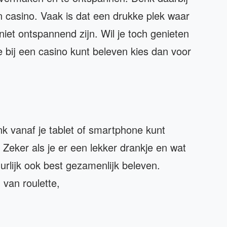
 casino. Vaak is dat een drukke plek waar
iet ontspannend zijn. Wil je toch genieten
e bij een casino kunt beleven kies dan voor
ank vanaf je tablet of smartphone kunt
Zeker als je er een lekker drankje en wat
uurlijk ook best gezamenlijk beleven.
 van roulette,