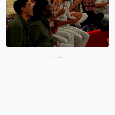
RECLAME