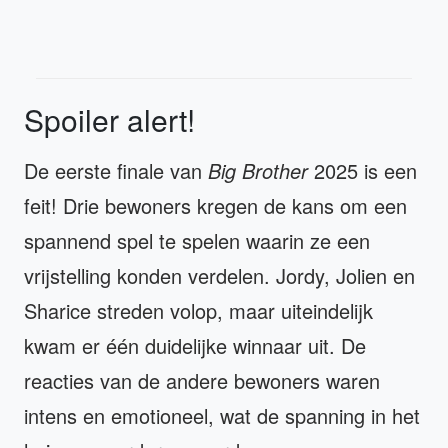
Spoiler alert!
De eerste finale van
Big Brother
2025 is een
feit! Drie bewoners kregen de kans om een
spannend spel te spelen waarin ze een
vrijstelling konden verdelen. Jordy, Jolien en
Sharice streden volop, maar uiteindelijk
kwam er één duidelijke winnaar uit. De
reacties van de andere bewoners waren
intens en emotioneel, wat de spanning in het