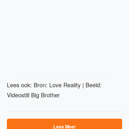
Lees ook: Bron: Love Reality | Beeld:
Videostill Big Brother
Lees Meer