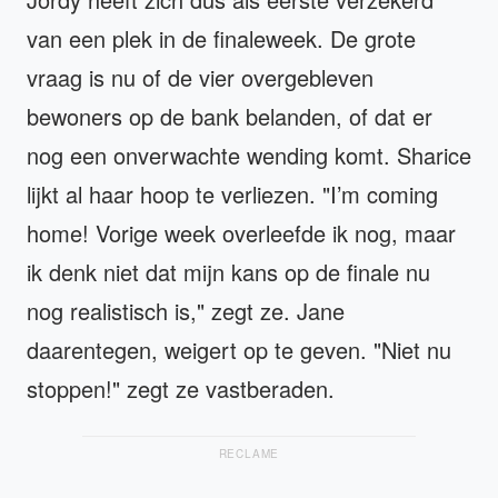
van een plek in de finaleweek. De grote
vraag is nu of de vier overgebleven
bewoners op de bank belanden, of dat er
nog een onverwachte wending komt. Sharice
lijkt al haar hoop te verliezen. "I’m coming
home! Vorige week overleefde ik nog, maar
ik denk niet dat mijn kans op de finale nu
nog realistisch is," zegt ze. Jane
daarentegen, weigert op te geven. "Niet nu
stoppen!" zegt ze vastberaden.
RECLAME