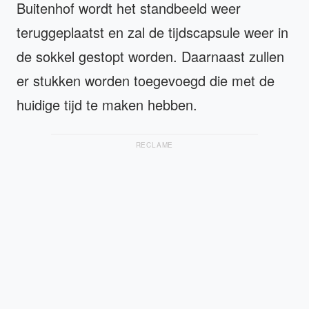
Buitenhof wordt het standbeeld weer
teruggeplaatst en zal de tijdscapsule weer in
de sokkel gestopt worden. Daarnaast zullen
er stukken worden toegevoegd die met de
huidige tijd te maken hebben.
RECLAME