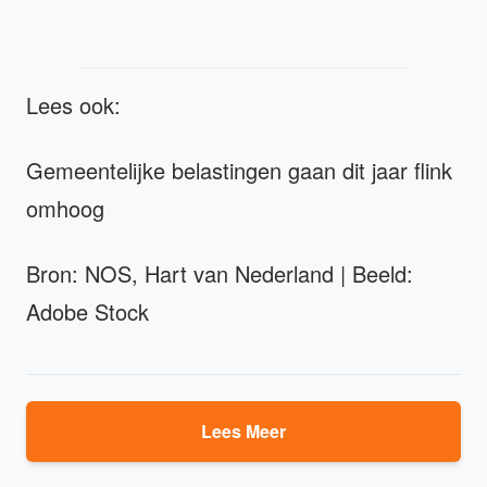
Lees ook:
Gemeentelijke belastingen gaan dit jaar flink
omhoog
Bron: NOS, Hart van Nederland | Beeld:
Adobe Stock
Lees Meer