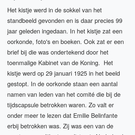
Het kistje werd in de sokkel van het
standbeeld gevonden en is daar precies 99
jaar geleden ingedaan. In het kistje zat een
oorkonde, foto's en boeken. Ook zat er een
brief bij die was ondertekend door het
toenmalige Kabinet van de Koning. Het
kistje werd op 29 januari 1925 in het beeld
gestopt. In de oorkonde staan een aantal
namen van leden van het comité die bij de
tijdscapsule betrokken waren. Zo valt er
onder meer te lezen dat Emilie Belinfante
erbij betrokken was. Zij was een van de