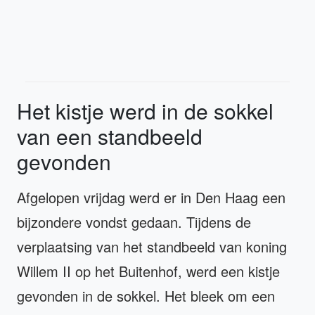
Het kistje werd in de sokkel
van een standbeeld
gevonden
Afgelopen vrijdag werd er in Den Haag een
bijzondere vondst gedaan. Tijdens de
verplaatsing van het standbeeld van koning
Willem II op het Buitenhof, werd een kistje
gevonden in de sokkel. Het bleek om een