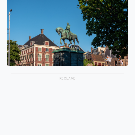
RECLAME