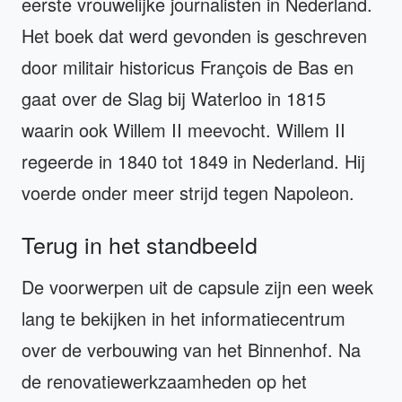
eerste vrouwelijke journalisten in Nederland.
Het boek dat werd gevonden is geschreven
door militair historicus François de Bas en
gaat over de Slag bij Waterloo in 1815
waarin ook Willem II meevocht. Willem II
regeerde in 1840 tot 1849 in Nederland. Hij
voerde onder meer strijd tegen Napoleon.
Terug in het standbeeld
De voorwerpen uit de capsule zijn een week
lang te bekijken in het informatiecentrum
over de verbouwing van het Binnenhof. Na
de renovatiewerkzaamheden op het