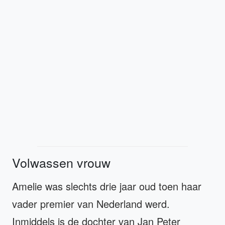
Volwassen vrouw
Amelie was slechts drie jaar oud toen haar
vader premier van Nederland werd.
Inmiddels is de dochter van Jan Peter