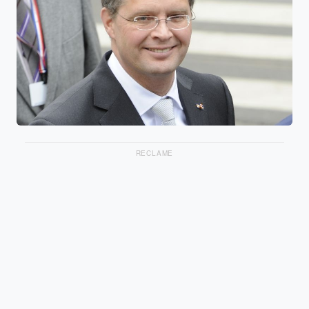
RECLAME