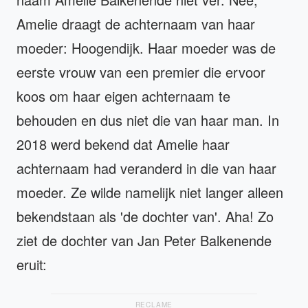
Amelie draagt de achternaam van haar
moeder: Hoogendijk. Haar moeder was de
eerste vrouw van een premier die ervoor
koos om haar eigen achternaam te
behouden en dus niet die van haar man. In
2018 werd bekend dat Amelie haar
achternaam had veranderd in die van haar
moeder. Ze wilde namelijk niet langer alleen
bekendstaan als 'de dochter van'. Aha! Zo
ziet de dochter van Jan Peter Balkenende
eruit:
RECLAME