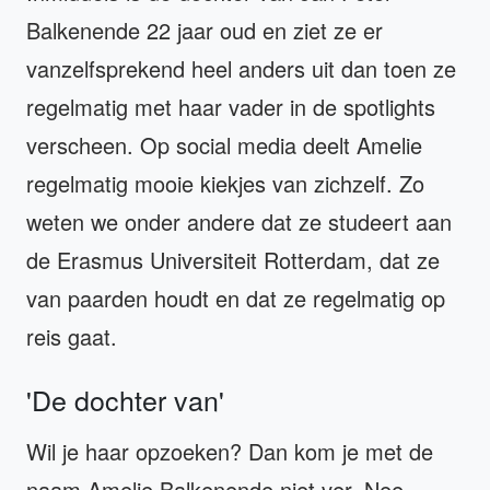
Balkenende 22 jaar oud en ziet ze er
vanzelfsprekend heel anders uit dan toen ze
regelmatig met haar vader in de spotlights
verscheen. Op social media deelt Amelie
regelmatig mooie kiekjes van zichzelf. Zo
weten we onder andere dat ze studeert aan
de Erasmus Universiteit Rotterdam, dat ze
van paarden houdt en dat ze regelmatig op
reis gaat.
'De dochter van'
Wil je haar opzoeken? Dan kom je met de
naam Amelie Balkenende niet ver. Nee,