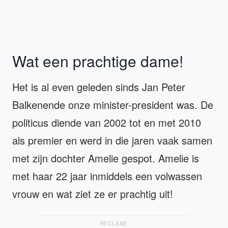
Wat een prachtige dame!
Het is al even geleden sinds Jan Peter
Balkenende onze minister-president was. De
politicus diende van 2002 tot en met 2010
als premier en werd in die jaren vaak samen
met zijn dochter Amelie gespot. Amelie is
met haar 22 jaar inmiddels een volwassen
vrouw en wat ziet ze er prachtig uit!
RECLAME