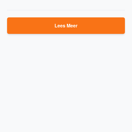
Lees Meer