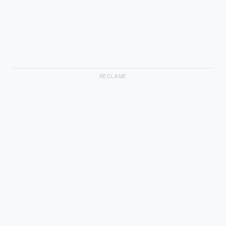
RECLAME