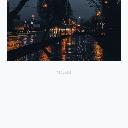
RECLAME