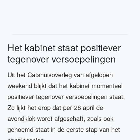
Het kabinet staat positiever
tegenover versoepelingen
Uit het Catshuisoverleg van afgelopen
weekend blijkt dat het kabinet momenteel
positiever tegenover versoepelingen staat.
Zo lijkt het erop dat per 28 april de
avondklok wordt afgeschaft, zoals ook
genoemd staat in de eerste stap van het