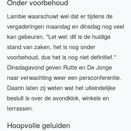
Onder voorbehoud
Lambie waarschuwt wel dat er tijdens de
vergaderingen maandag en dinsdag nog veel
kan gebeuren. "Let wel: dit is de huidige
stand van zaken, het is nog onder
voorbehoud, dus het is nog niet definitief."
Dinsdagavond geven Rutte en De Jonge
naar verwachting weer een persconferentie.
Daarin laten zij weten wat het uiteindelijke
besluit is over de avondklok, winkels en
terrassen.
Hoopvolle geluiden