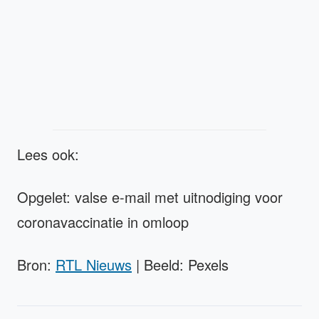
Lees ook:
Opgelet: valse e-mail met uitnodiging voor
coronavaccinatie in omloop
Bron:
RTL Nieuws
| Beeld: Pexels