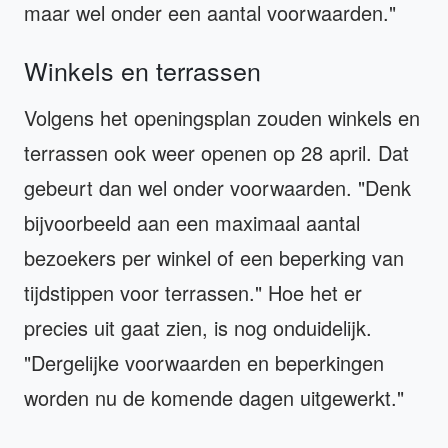
maar wel onder een aantal voorwaarden."
Winkels en terrassen
Volgens het openingsplan zouden winkels en
terrassen ook weer openen op 28 april. Dat
gebeurt dan wel onder voorwaarden. "Denk
bijvoorbeeld aan een maximaal aantal
bezoekers per winkel of een beperking van
tijdstippen voor terrassen." Hoe het er
precies uit gaat zien, is nog onduidelijk.
"Dergelijke voorwaarden en beperkingen
worden nu de komende dagen uitgewerkt."