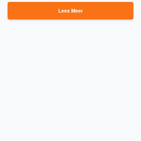
Lees Meer