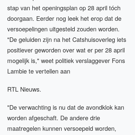
stap van het openingsplan op 28 april tóch
doorgaan. Eerder nog leek het erop dat de
versoepelingen uitgesteld zouden worden.
"De geluiden zijn na het Catshuisoverleg iets
positiever geworden over wat er per 28 april
mogelijk is," weet politiek verslaggever Fons
Lambie te vertellen aan
RTL Nieuws.
"De verwachting is nu dat de avondklok kan
worden afgeschaft. De andere drie
maatregelen kunnen versoepeld worden,