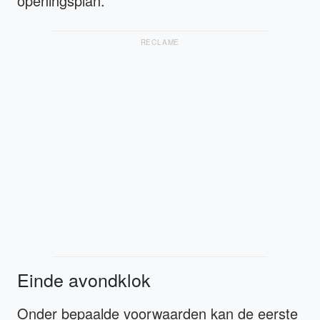
openingsplan.
RECLAME
Einde avondklok
Onder bepaalde voorwaarden kan de eerste