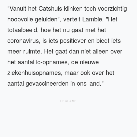
"Vanuit het Catshuis klinken toch voorzichtig
hoopvolle geluiden", vertelt Lambie. "Het
totaalbeeld, hoe het nu gaat met het
coronavirus, is iets positiever en biedt iets
meer ruimte. Het gaat dan niet alleen over
het aantal ic-opnames, de nieuwe
ziekenhuisopnames, maar ook over het
aantal gevaccineerden in ons land."
RECLAME