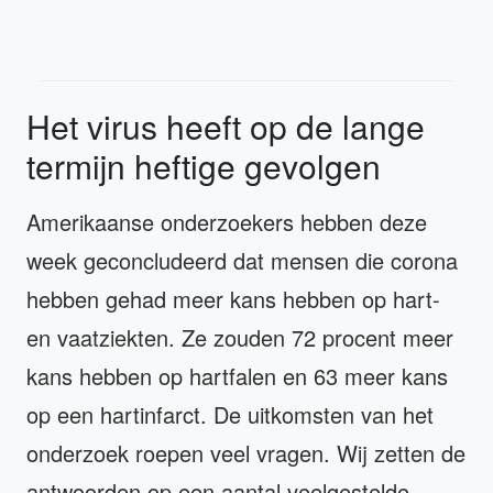
Het virus heeft op de lange
termijn heftige gevolgen
Amerikaanse onderzoekers hebben deze
week geconcludeerd dat mensen die corona
hebben gehad meer kans hebben op hart-
en vaatziekten. Ze zouden 72 procent meer
kans hebben op hartfalen en 63 meer kans
op een hartinfarct. De uitkomsten van het
onderzoek roepen veel vragen. Wij zetten de
antwoorden op een aantal veelgestelde