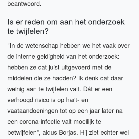
beantwoord.
Is er reden om aan het onderzoek
te twijfelen?
"In de wetenschap hebben we het vaak over
de interne geldigheid van het onderzoek:
hebben ze dat juist uitgevoerd met de
middelen die ze hadden? Ik denk dat daar
weinig aan te twijfelen valt. Dát er een
verhoogd risico is op hart- en
vaataandoeningen tot op een jaar later na
een corona-infectie valt moeilijk te
betwijfelen", aldus Borjas. Hij ziet echter wel