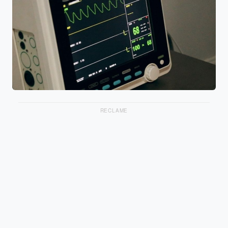
RECLAME