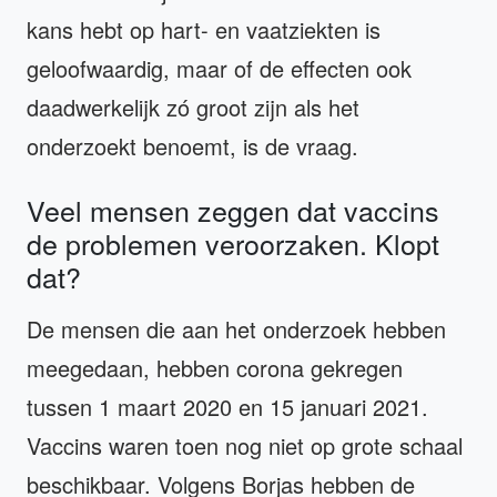
kans hebt op hart- en vaatziekten is
geloofwaardig, maar of de effecten ook
daadwerkelijk zó groot zijn als het
onderzoekt benoemt, is de vraag.
Veel mensen zeggen dat vaccins
de problemen veroorzaken. Klopt
dat?
De mensen die aan het onderzoek hebben
meegedaan, hebben corona gekregen
tussen 1 maart 2020 en 15 januari 2021.
Vaccins waren toen nog niet op grote schaal
beschikbaar. Volgens Borjas hebben de