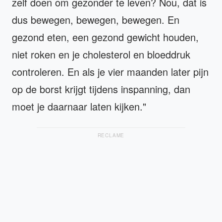
zelf doen om gezonder te leven? Nou, dat is
dus bewegen, bewegen, bewegen. En
gezond eten, een gezond gewicht houden,
niet roken en je cholesterol en bloeddruk
controleren. En als je vier maanden later pijn
op de borst krijgt tijdens inspanning, dan
moet je daarnaar laten kijken."
RECLAME