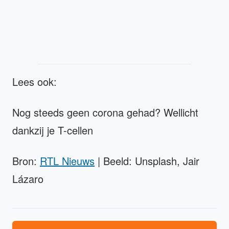
Lees ook:
Nog steeds geen corona gehad? Wellicht
dankzij je T-cellen
Bron:
RTL Nieuws
| Beeld: Unsplash, Jair
Lázaro