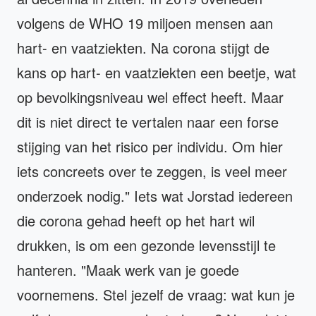
volgens de WHO 19 miljoen mensen aan
hart- en vaatziekten. Na corona stijgt de
kans op hart- en vaatziekten een beetje, wat
op bevolkingsniveau wel effect heeft. Maar
dit is niet direct te vertalen naar een forse
stijging van het risico per individu. Om hier
iets concreets over te zeggen, is veel meer
onderzoek nodig." Iets wat Jorstad iedereen
die corona gehad heeft op het hart wil
drukken, is om een gezonde levensstijl te
hanteren. "Maak werk van je goede
voornemens. Stel jezelf de vraag: wat kun je