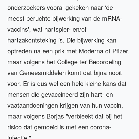
onderzoekers vooral gekeken naar 'de
meest beruchte bijwerking van de mRNA-
vaccins', wat hartspier- en/of
hartzakontsteking is. Die bijwerking kan
optreden na een prik met Moderna of Pfizer,
maar volgens het College ter Beoordeling
van Geneesmiddelen komt dat bijna nooit
voor. Er is dus wel een hele kleine kans dat
mensen die gevaccineerd zijn hart- en
vaataandoeningen krijgen van hun vaccin,
maar volgens Borjas "verbleekt dat bij het
risico dat gemoeid is met een corona-
infectie."