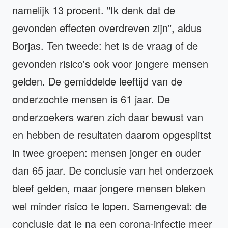
namelijk 13 procent. "Ik denk dat de
gevonden effecten overdreven zijn", aldus
Borjas. Ten tweede: het is de vraag of de
gevonden risico's ook voor jongere mensen
gelden. De gemiddelde leeftijd van de
onderzochte mensen is 61 jaar. De
onderzoekers waren zich daar bewust van
en hebben de resultaten daarom opgesplitst
in twee groepen: mensen jonger en ouder
dan 65 jaar. De conclusie van het onderzoek
bleef gelden, maar jongere mensen bleken
wel minder risico te lopen. Samengevat: de
conclusie dat je na een corona-infectie meer