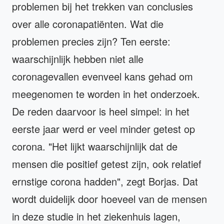
problemen bij het trekken van conclusies
over alle coronapatiënten. Wat die
problemen precies zijn? Ten eerste:
waarschijnlijk hebben niet alle
coronagevallen evenveel kans gehad om
meegenomen te worden in het onderzoek.
De reden daarvoor is heel simpel: in het
eerste jaar werd er veel minder getest op
corona. "Het lijkt waarschijnlijk dat de
mensen die positief getest zijn, ook relatief
ernstige corona hadden", zegt Borjas. Dat
wordt duidelijk door hoeveel van de mensen
in deze studie in het ziekenhuis lagen,