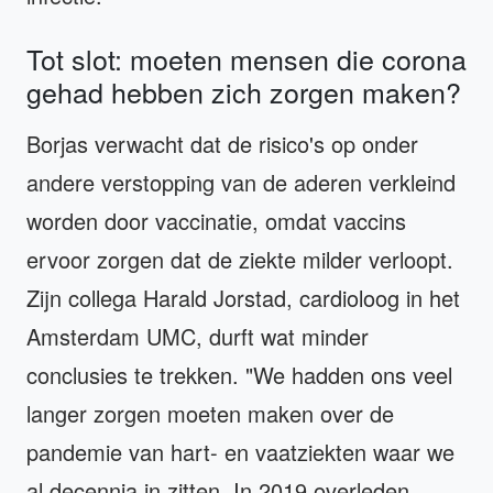
Tot slot: moeten mensen die corona
gehad hebben zich zorgen maken?
Borjas verwacht dat de risico's op onder
andere verstopping van de aderen verkleind
worden door vaccinatie, omdat vaccins
ervoor zorgen dat de ziekte milder verloopt.
Zijn collega Harald Jorstad, cardioloog in het
Amsterdam UMC, durft wat minder
conclusies te trekken. "We hadden ons veel
langer zorgen moeten maken over de
pandemie van hart- en vaatziekten waar we
al decennia in zitten. In 2019 overleden