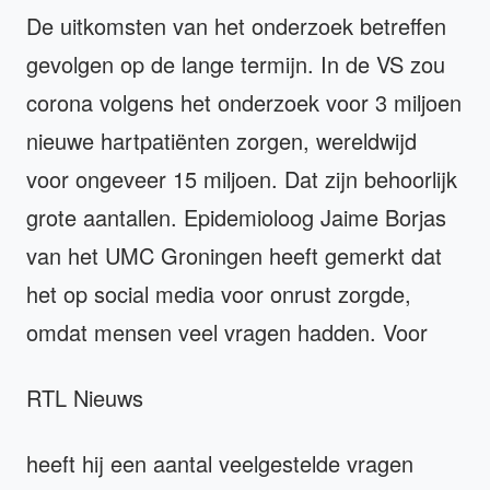
De uitkomsten van het onderzoek betreffen
gevolgen op de lange termijn. In de VS zou
corona volgens het onderzoek voor 3 miljoen
nieuwe hartpatiënten zorgen, wereldwijd
voor ongeveer 15 miljoen. Dat zijn behoorlijk
grote aantallen. Epidemioloog Jaime Borjas
van het UMC Groningen heeft gemerkt dat
het op social media voor onrust zorgde,
omdat mensen veel vragen hadden. Voor
RTL Nieuws
heeft hij een aantal veelgestelde vragen