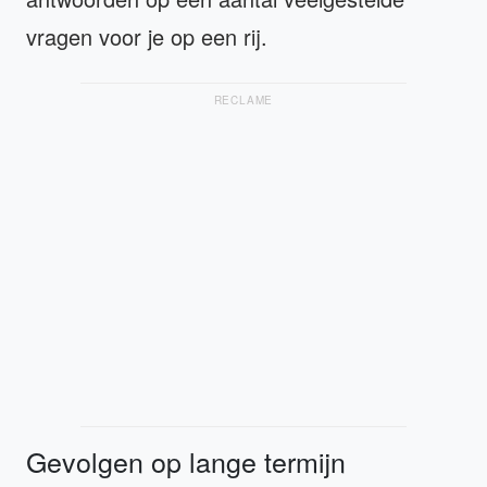
vragen voor je op een rij.
RECLAME
Gevolgen op lange termijn