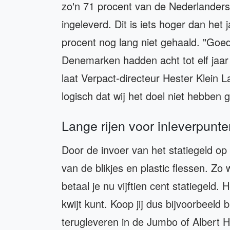
zo'n 71 procent van de Nederlanders v
ingeleverd. Dit is iets hoger dan het
procent nog lang niet gehaald. "Go
Denemarken hadden acht tot elf jaar
laat Verpact-directeur Hester Klein 
logisch dat wij het doel niet hebben 
Lange rijen voor inleverpunte
Door de invoer van het statiegeld op
van de blikjes en plastic flessen. Zo
betaal je nu vijftien cent statiegeld. 
kwijt kunt. Koop jij dus bijvoorbeeld b
terugleveren in de Jumbo of Albert H