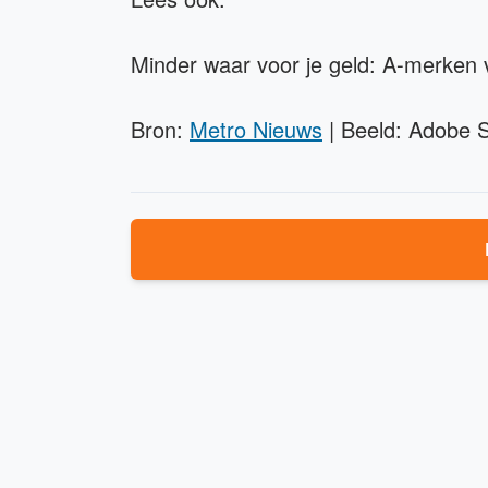
Minder waar voor je geld: A-merken v
Bron:
Metro Nieuws
| Beeld: Adobe 