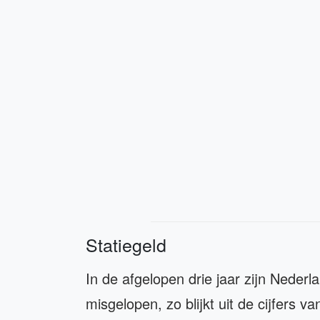
Statiegeld
In de afgelopen drie jaar zijn Nederl
misgelopen, zo blijkt uit de cijfers 