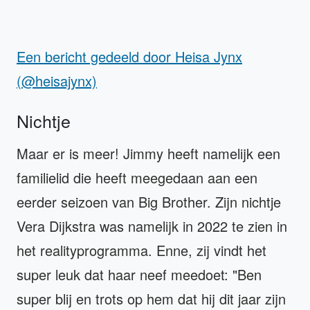
Een bericht gedeeld door Heisa Jynx
(@heisajynx)
Nichtje
Maar er is meer! Jimmy heeft namelijk een
familielid die heeft meegedaan aan een
eerder seizoen van Big Brother. Zijn nichtje
Vera Dijkstra was namelijk in 2022 te zien in
het realityprogramma. Enne, zij vindt het
super leuk dat haar neef meedoet: "Ben
super blij en trots op hem dat hij dit jaar zijn