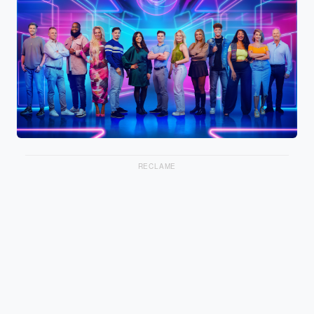
RECLAME