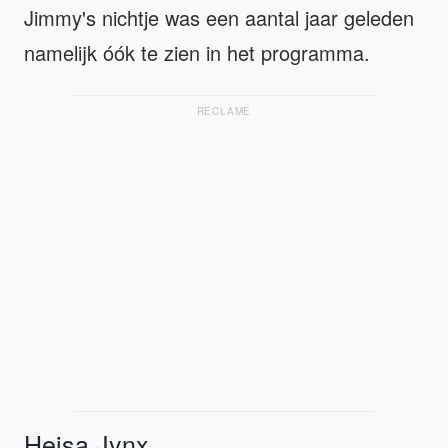
Jimmy's nichtje was een aantal jaar geleden
namelijk óók te zien in het programma.
RECLAME
Heisa Jynx