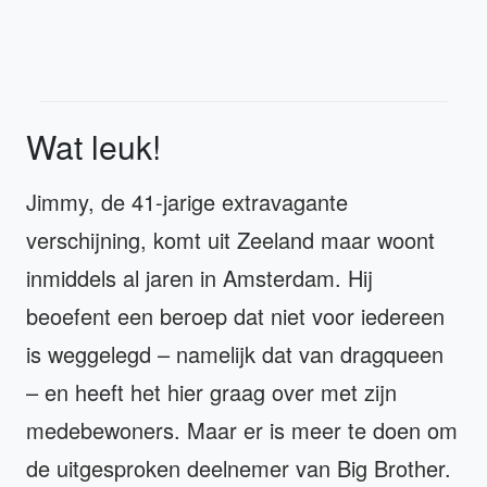
Wat leuk!
Jimmy, de 41-jarige extravagante
verschijning, komt uit Zeeland maar woont
inmiddels al jaren in Amsterdam. Hij
beoefent een beroep dat niet voor iedereen
is weggelegd – namelijk dat van dragqueen
– en heeft het hier graag over met zijn
medebewoners. Maar er is meer te doen om
de uitgesproken deelnemer van Big Brother.