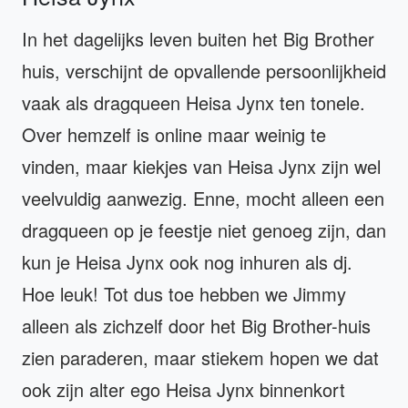
In het dagelijks leven buiten het Big Brother
huis, verschijnt de opvallende persoonlijkheid
vaak als dragqueen Heisa Jynx ten tonele.
Over hemzelf is online maar weinig te
vinden, maar kiekjes van Heisa Jynx zijn wel
veelvuldig aanwezig. Enne, mocht alleen een
dragqueen op je feestje niet genoeg zijn, dan
kun je Heisa Jynx ook nog inhuren als dj.
Hoe leuk! Tot dus toe hebben we Jimmy
alleen als zichzelf door het Big Brother-huis
zien paraderen, maar stiekem hopen we dat
ook zijn alter ego Heisa Jynx binnenkort