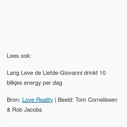
Lees ook:
Lang Leve de Liefde-Giovanni drinkt 10
blikjes energy per dag
Bron:
Love Reality
| Beeld: Tom Cornelissen
& Rob Jacobs