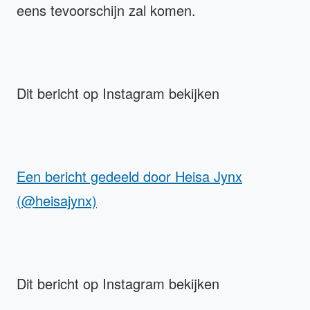
eens tevoorschijn zal komen.
Dit bericht op Instagram bekijken
Een bericht gedeeld door Heisa Jynx
(@heisajynx)
Dit bericht op Instagram bekijken