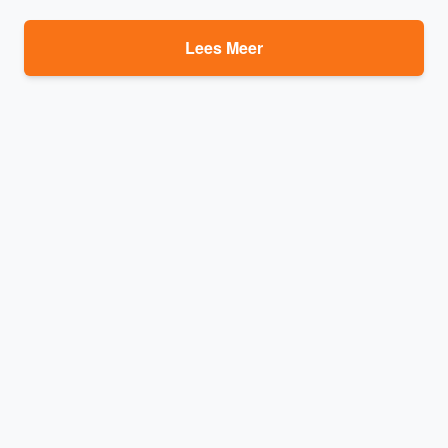
Lees Meer