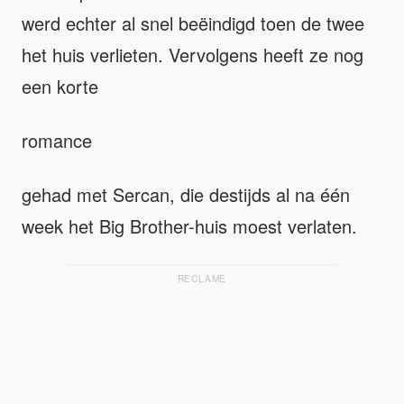
werd echter al snel beëindigd toen de twee
het huis verlieten. Vervolgens heeft ze nog
een korte
romance
gehad met Sercan, die destijds al na één
week het Big Brother-huis moest verlaten.
RECLAME