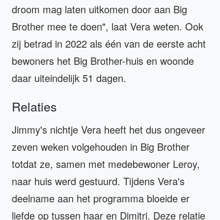
droom mag laten uitkomen door aan Big
Brother mee te doen", laat Vera weten. Ook
zij betrad in 2022 als één van de eerste acht
bewoners het Big Brother-huis en woonde
daar uiteindelijk 51 dagen.
Relaties
Jimmy's nichtje Vera heeft het dus ongeveer
zeven weken volgehouden in Big Brother
totdat ze, samen met medebewoner Leroy,
naar huis werd gestuurd. Tijdens Vera's
deelname aan het programma bloeide er
liefde op tussen haar en Dimitri. Deze relatie