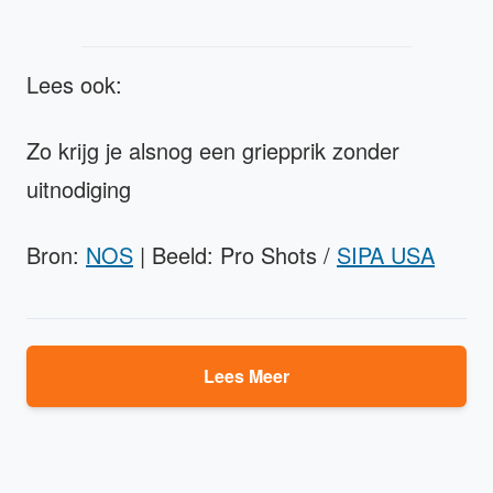
Lees ook:
Zo krijg je alsnog een griepprik zonder
uitnodiging
Bron:
NOS
| Beeld: Pro Shots /
SIPA USA
Lees Meer