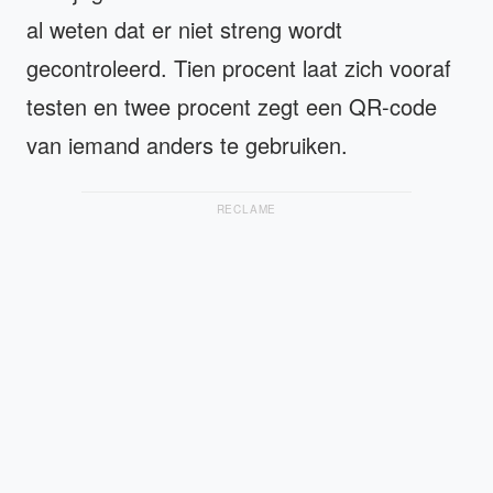
al weten dat er niet streng wordt
gecontroleerd. Tien procent laat zich vooraf
testen en twee procent zegt een QR-code
van iemand anders te gebruiken.
RECLAME