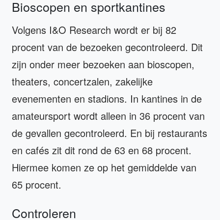
Bioscopen en sportkantines
Volgens I&O Research wordt er bij 82
procent van de bezoeken gecontroleerd. Dit
zijn onder meer bezoeken aan bioscopen,
theaters, concertzalen, zakelijke
evenementen en stadions. In kantines in de
amateursport wordt alleen in 36 procent van
de gevallen gecontroleerd. En bij restaurants
en cafés zit dit rond de 63 en 68 procent.
Hiermee komen ze op het gemiddelde van
65 procent.
Controleren