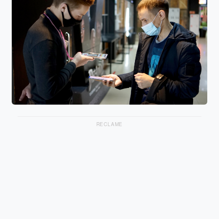
RECLAME