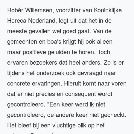
Robèr Willemsen, voorzitter van Koninklijke
Horeca Nederland, legt uit dat het in de
meeste gevallen wel goed gaat. Van de
gemeenten en boa's krijgt hij ook alleen
maar positieve geluiden te horen. Toch
ervaren bezoekers dat heel anders. Zo is er
tijdens het onderzoek ook gevraagd naar
concrete ervaringen. Hieruit komt naar voren
dat er niet precies en consequent wordt
gecontroleerd. "Een keer werd ik niet
gecontroleerd, de andere keer niet gecheckt.
Het bleef bij een vluchtige blik op het