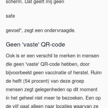
scherm. Dat geeft mij geen
safe
gevoel", zegt een ondervraagde.
Geen 'vaste' QR-code
Ook is er een verschil te merken in mensen
die geen 'vaste' QR-code hebben, door
bijvoorbeeld geen vaccinatie of herstel. Ruim
de helft (54 procent) van deze groep
mensen zegt gelegenheden op dit moment
in het geheel niet meer te bezoeken. Een op
de vijf gaat alleen naar locaties waarvan ze