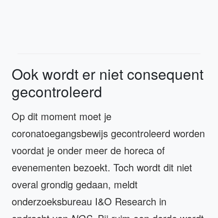
Ook wordt er niet consequent
gecontroleerd
Op dit moment moet je
coronatoegangsbewijs gecontroleerd worden
voordat je onder meer de horeca of
evenementen bezoekt. Toch wordt dit niet
overal grondig gedaan, meldt
onderzoeksbureau I&O Research in