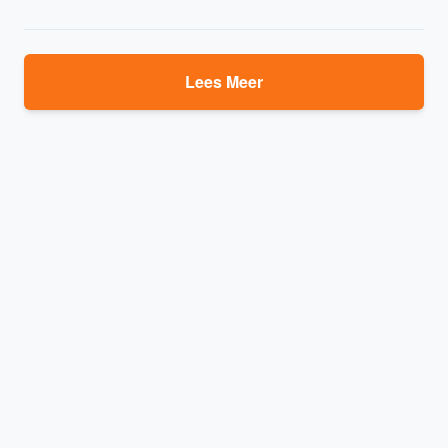
Lees Meer