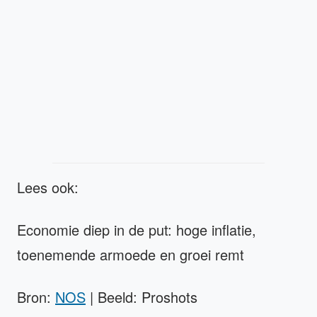
Lees ook:
Economie diep in de put: hoge inflatie,
toenemende armoede en groei remt
Bron:
NOS
| Beeld: Proshots