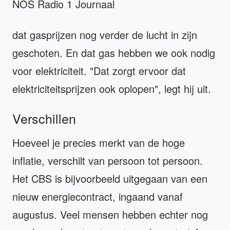
NOS Radio 1 Journaal
dat gasprijzen nog verder de lucht in zijn
geschoten. En dat gas hebben we ook nodig
voor elektriciteit. "Dat zorgt ervoor dat
elektriciteitsprijzen ook oplopen", legt hij uit.
Verschillen
Hoeveel je precies merkt van de hoge
inflatie, verschilt van persoon tot persoon.
Het CBS is bijvoorbeeld uitgegaan van een
nieuw energiecontract, ingaand vanaf
augustus. Veel mensen hebben echter nog