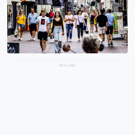
RECLAME