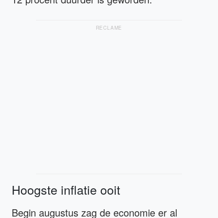
RECLAME
Hoogste inflatie ooit
Begin augustus zag de economie er al