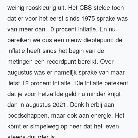
weinig rooskleurig uit. Het CBS stelde toen
dat er voor het eerst sinds 1975 sprake was
van meer dan 10 procent inflatie. En nu
bereiken we dus een nieuw dieptepunt: de
inflatie heeft sinds het begin van de
metingen een recordpunt bereikt. Over
augustus was er namelijk sprake van maar
liefst 12 procent inflatie. Die inflatie betekent
dat je voor hetzelfde geld nu minder krijgt
dan in augustus 2021. Denk hierbij aan
boodschappen, maar ook aan energie. Het
komt er simpelweg op neer dat het leven
steeds duurder is.