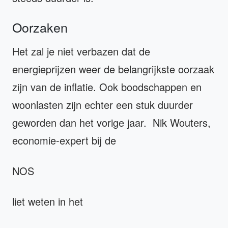
Oorzaken
Het zal je niet verbazen dat de
energieprijzen weer de belangrijkste oorzaak
zijn van de inflatie. Ook boodschappen en
woonlasten zijn echter een stuk duurder
geworden dan het vorige jaar. Nik Wouters,
economie-expert bij de
NOS
liet weten in het