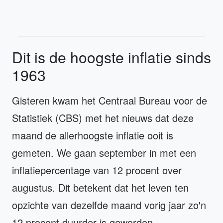
Dit is de hoogste inflatie sinds
1963
Gisteren kwam het Centraal Bureau voor de
Statistiek (CBS) met het nieuws dat deze
maand de allerhoogste inflatie ooit is
gemeten. We gaan september in met een
inflatiepercentage van 12 procent over
augustus. Dit betekent dat het leven ten
opzichte van dezelfde maand vorig jaar zo'n
12 procent duurder is geworden.