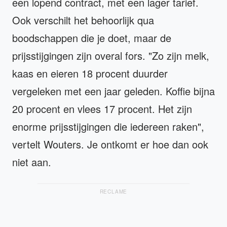
een lopend contract, met een lager tarief.
Ook verschilt het behoorlijk qua
boodschappen die je doet, maar de
prijsstijgingen zijn overal fors. "Zo zijn melk,
kaas en eieren 18 procent duurder
vergeleken met een jaar geleden. Koffie bijna
20 procent en vlees 17 procent. Het zijn
enorme prijsstijgingen die iedereen raken",
vertelt Wouters. Je ontkomt er hoe dan ook
niet aan.
RECLAME