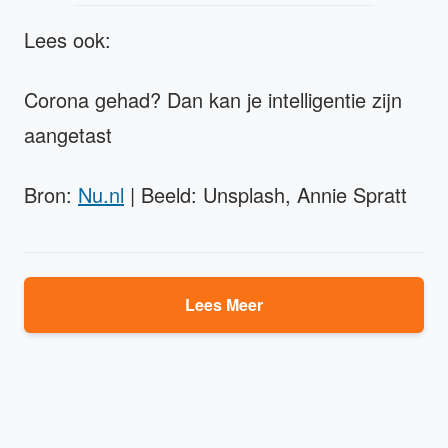
Lees ook:
Corona gehad? Dan kan je intelligentie zijn
aangetast
Bron:
Nu.nl
| Beeld: Unsplash, Annie Spratt
Lees Meer