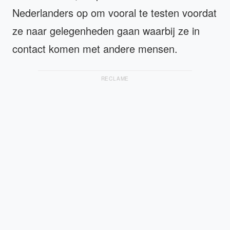
Nederlanders op om vooral te testen voordat
ze naar gelegenheden gaan waarbij ze in
contact komen met andere mensen.
RECLAME