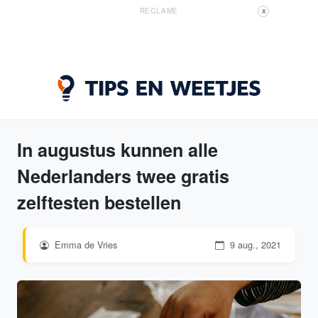
RECLAME
X
In augustus kunnen alle
Nederlanders twee gratis
zelftesten bestellen
Emma de Vries
9 aug., 2021