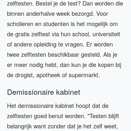
zelftesten. Bestel je de test? Dan worden die
binnen anderhalve week bezorgd. Voor
scholieren en studenten is het mogelijk om
de gratis zelftest via hun school, universiteit
of andere opleiding te vragen. Er worden
twee zelftesten beschikbaar gesteld. Als je
er meer nodig hebt, dan kun je die kopen bij
de drogist, apotheek of supermarkt.
Demissionaire kabinet
Het demissionaire kabinet hoopt dat de
zelftesten goed benut worden. "Testen blijft
belangrijk want zonder dat je het zelf weet,