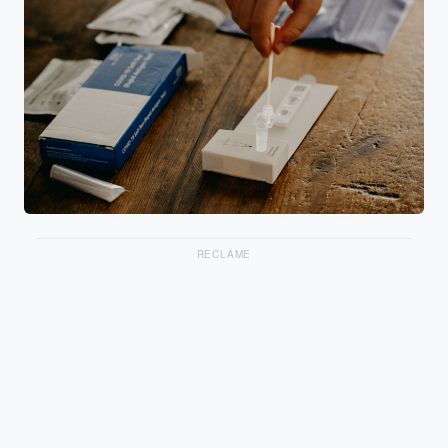
RECLAME