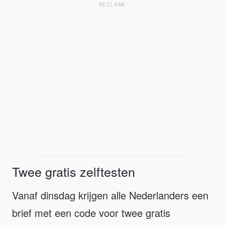
RECLAME
Twee gratis zelftesten
Vanaf dinsdag krijgen alle Nederlanders een
brief met een code voor twee gratis