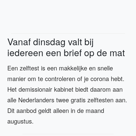
Vanaf dinsdag valt bij
iedereen een brief op de mat
Een zelftest is een makkelijke en snelle
manier om te controleren of je corona hebt.
Het demissionair kabinet biedt daarom aan
alle Nederlanders twee gratis zelftesten aan.
Dit aanbod geldt alleen in de maand
augustus.