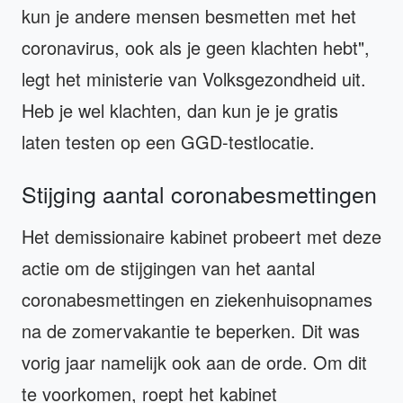
kun je andere mensen besmetten met het
coronavirus, ook als je geen klachten hebt",
legt het ministerie van Volksgezondheid uit.
Heb je wel klachten, dan kun je je gratis
laten testen op een GGD-testlocatie.
Stijging aantal coronabesmettingen
Het demissionaire kabinet probeert met deze
actie om de stijgingen van het aantal
coronabesmettingen en ziekenhuisopnames
na de zomervakantie te beperken. Dit was
vorig jaar namelijk ook aan de orde. Om dit
te voorkomen, roept het kabinet