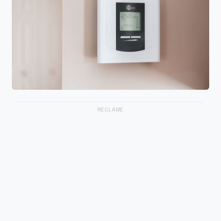
RECLAME