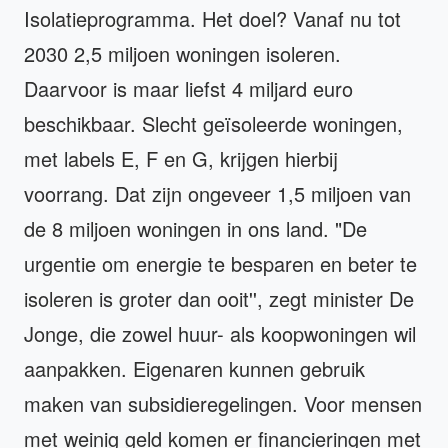
Isolatieprogramma. Het doel? Vanaf nu tot
2030 2,5 miljoen woningen isoleren.
Daarvoor is maar liefst 4 miljard euro
beschikbaar. Slecht geïsoleerde woningen,
met labels E, F en G, krijgen hierbij
voorrang. Dat zijn ongeveer 1,5 miljoen van
de 8 miljoen woningen in ons land. "De
urgentie om energie te besparen en beter te
isoleren is groter dan ooit'', zegt minister De
Jonge, die zowel huur- als koopwoningen wil
aanpakken. Eigenaren kunnen gebruik
maken van subsidieregelingen. Voor mensen
met weinig geld komen er financieringen met