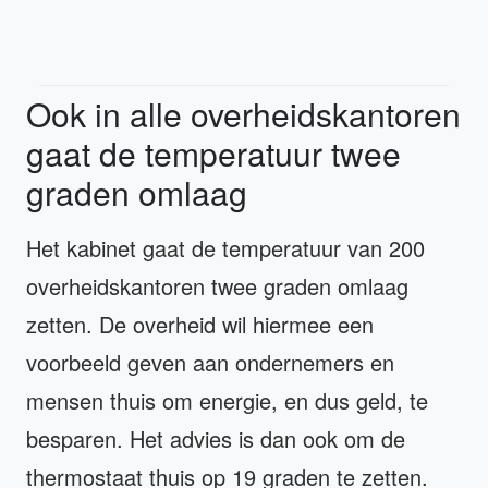
Ook in alle overheidskantoren
gaat de temperatuur twee
graden omlaag
Het kabinet gaat de temperatuur van 200
overheidskantoren twee graden omlaag
zetten. De overheid wil hiermee een
voorbeeld geven aan ondernemers en
mensen thuis om energie, en dus geld, te
besparen. Het advies is dan ook om de
thermostaat thuis op 19 graden te zetten.