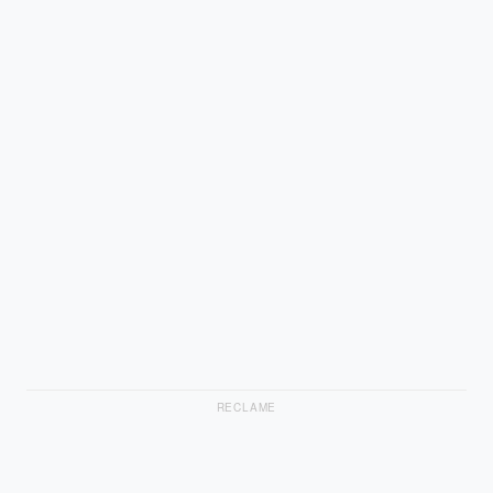
RECLAME