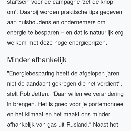
startsein voor de campagne 'zet de knop
om'. Daarbij worden praktische tips gegeven
aan huishoudens en ondernemers om
energie te besparen – en dat is natuurlijk erg
welkom met deze hoge energieprijzen.
Minder afhankelijk
"Energiebesparing heeft de afgelopen jaren
niet de aandacht gekregen die het verdient'',
stelt Rob Jetten. ''Daar willen we verandering
in brengen. Het is goed voor je portemonnee
en het klimaat en het maakt ons minder
afhankelijk van gas uit Rusland." Naast het