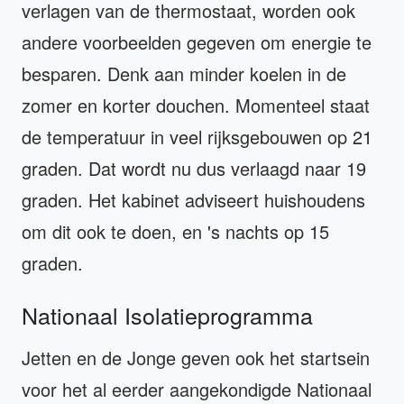
verlagen van de thermostaat, worden ook
andere voorbeelden gegeven om energie te
besparen. Denk aan minder koelen in de
zomer en korter douchen. Momenteel staat
de temperatuur in veel rijksgebouwen op 21
graden. Dat wordt nu dus verlaagd naar 19
graden. Het kabinet adviseert huishoudens
om dit ook te doen, en 's nachts op 15
graden.
Nationaal Isolatieprogramma
Jetten en de Jonge geven ook het startsein
voor het al eerder aangekondigde Nationaal