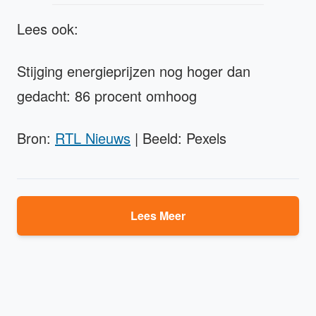
Lees ook:
Stijging energieprijzen nog hoger dan
gedacht: 86 procent omhoog
Bron:
RTL Nieuws
| Beeld: Pexels
Lees Meer