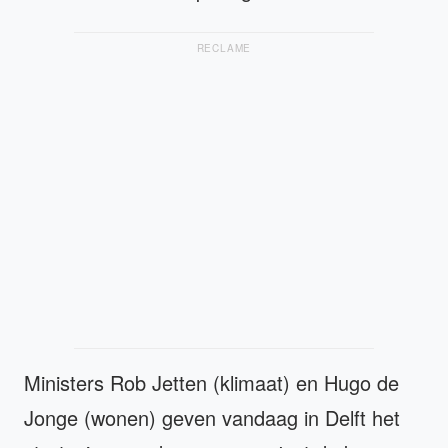
RECLAME
Ministers Rob Jetten (klimaat) en Hugo de
Jonge (wonen) geven vandaag in Delft het