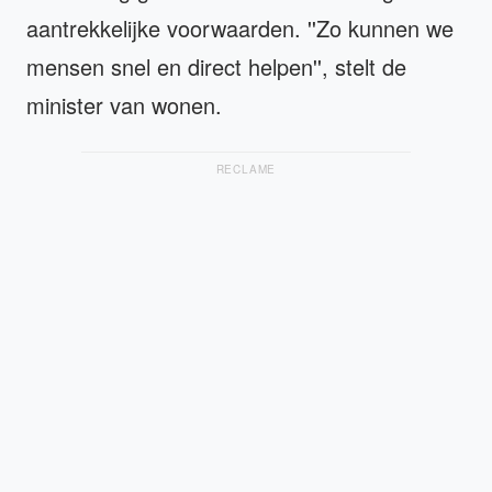
aantrekkelijke voorwaarden. ''Zo kunnen we
mensen snel en direct helpen'', stelt de
minister van wonen.
RECLAME