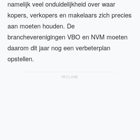
namelijk veel onduidelijkheid over waar
kopers, verkopers en makelaars zich precies
aan moeten houden. De
brancheverenigingen VBO en NVM moeten
daarom dit jaar nog een verbeterplan
opstellen.
RECLAME