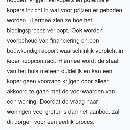
kopers inzicht in wat voor prijzen er geboden
worden. Hiermee zien ze hoe het
biedingsproces verloopt. Ook worden
voorbehoud van financiering en een
bouwkundig rapport waarschijnlijk verplicht in
ieder koopcontract. Hiermee wordt de staat
van het huis meteen duidelijk en kan een
koper geen voorrang krijgen door alleen
akkoord te gaan met de voorwaarden van
een woning. Doordat de vraag naar
woningen veel groter is dan het aanbod, zal
dit zorgen voor een eerlijk proces.