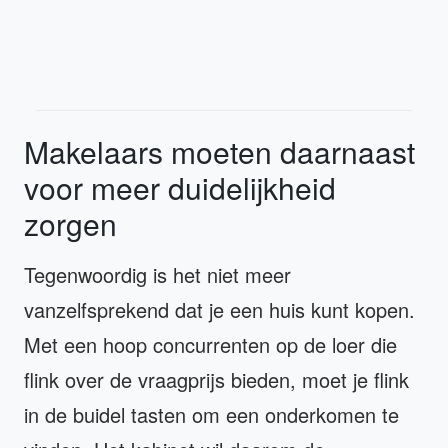
Makelaars moeten daarnaast
voor meer duidelijkheid
zorgen
Tegenwoordig is het niet meer
vanzelfsprekend dat je een huis kunt kopen.
Met een hoop concurrenten op de loer die
flink over de vraagprijs bieden, moet je flink
in de buidel tasten om een onderkomen te