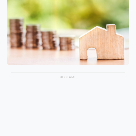
RECLAME