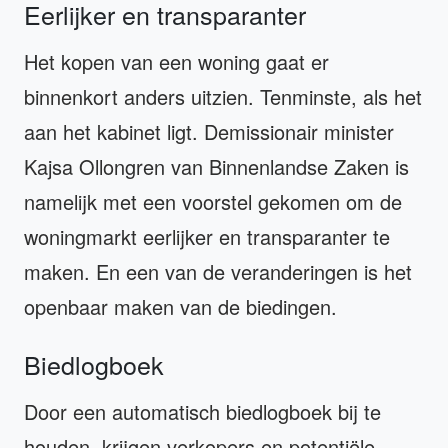
Eerlijker en transparanter
Het kopen van een woning gaat er
binnenkort anders uitzien. Tenminste, als het
aan het kabinet ligt. Demissionair minister
Kajsa Ollongren van Binnenlandse Zaken is
namelijk met een voorstel gekomen om de
woningmarkt eerlijker en transparanter te
maken. En een van de veranderingen is het
openbaar maken van de biedingen.
Biedlogboek
Door een automatisch biedlogboek bij te
houden, krijgen verkopers en potentiële