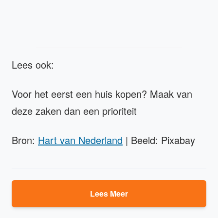
Lees ook:
Voor het eerst een huis kopen? Maak van
deze zaken dan een prioriteit
Bron:
Hart van Nederland
| Beeld: Pixabay
Lees Meer