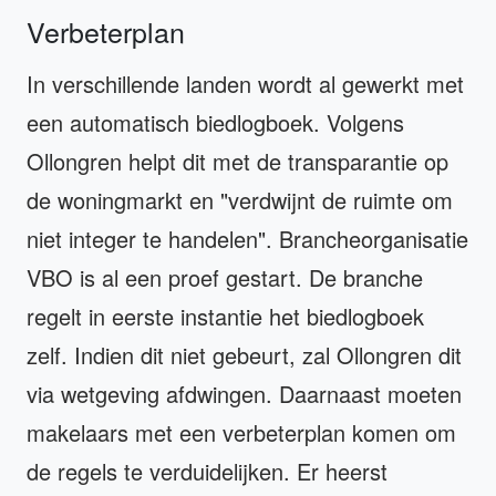
Verbeterplan
In verschillende landen wordt al gewerkt met
een automatisch biedlogboek. Volgens
Ollongren helpt dit met de transparantie op
de woningmarkt en "verdwijnt de ruimte om
niet integer te handelen". Brancheorganisatie
VBO is al een proef gestart. De branche
regelt in eerste instantie het biedlogboek
zelf. Indien dit niet gebeurt, zal Ollongren dit
via wetgeving afdwingen. Daarnaast moeten
makelaars met een verbeterplan komen om
de regels te verduidelijken. Er heerst