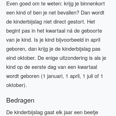
Even goed om te weten: krijg je binnenkort
een kind of ben je net bevallen? Dan wordt
de kinderbijslag niet direct gestort. Het
begint pas in het kwartaal ná de geboorte
van je kind. Is je kind bijvoorbeeld in april
geboren, dan krijg je de kinderbijslag pas
eind oktober. De enige uitzondering is als je
kind op de eerste dag van een kwartaal
wordt geboren (1 januari, 1 april, 1 juli of 1
oktober).
Bedragen
De kinderbijslag gaat elk jaar een beetje