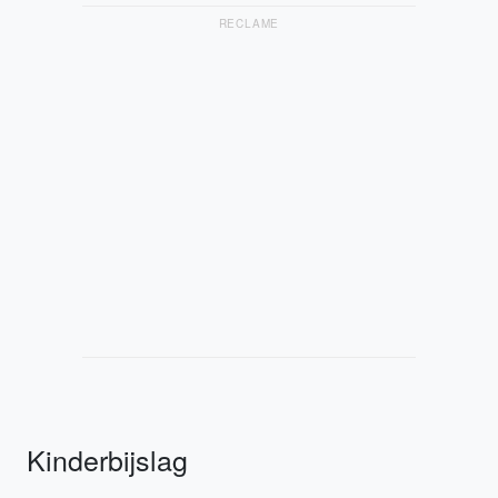
RECLAME
Kinderbijslag