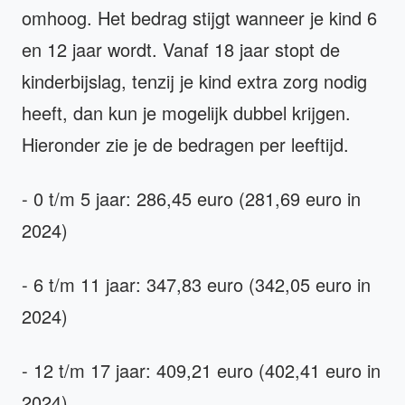
omhoog. Het bedrag stijgt wanneer je kind 6
en 12 jaar wordt. Vanaf 18 jaar stopt de
kinderbijslag, tenzij je kind extra zorg nodig
heeft, dan kun je mogelijk dubbel krijgen.
Hieronder zie je de bedragen per leeftijd.
- 0 t/m 5 jaar: 286,45 euro (281,69 euro in
2024)
- 6 t/m 11 jaar: 347,83 euro (342,05 euro in
2024)
- 12 t/m 17 jaar: 409,21 euro (402,41 euro in
2024)