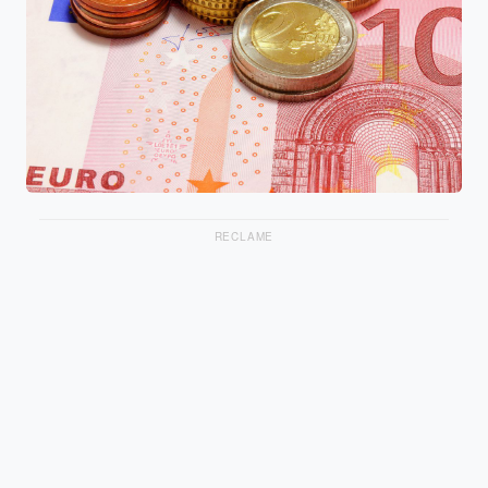
RECLAME