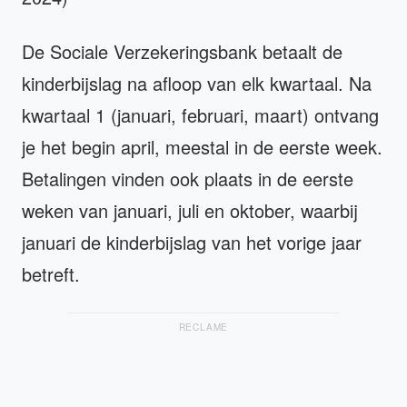
De Sociale Verzekeringsbank betaalt de
kinderbijslag na afloop van elk kwartaal. Na
kwartaal 1 (januari, februari, maart) ontvang
je het begin april, meestal in de eerste week.
Betalingen vinden ook plaats in de eerste
weken van januari, juli en oktober, waarbij
januari de kinderbijslag van het vorige jaar
betreft.
RECLAME