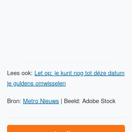
Lees ook:
Let op: je kunt nog tot déze datum
je guldens omwisselen
Bron:
Metro Nieuws
| Beeld: Adobe Stock