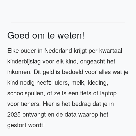
Goed om te weten!
Elke ouder in Nederland krijgt per kwartaal
kinderbijslag voor elk kind, ongeacht het
inkomen. Dit geld is bedoeld voor alles wat je
kind nodig heeft: luiers, melk, kleding,
schoolspullen, of zelfs een fiets of laptop
voor tieners. Hier is het bedrag dat je in
2025 ontvangt en de data waarop het
gestort wordt!