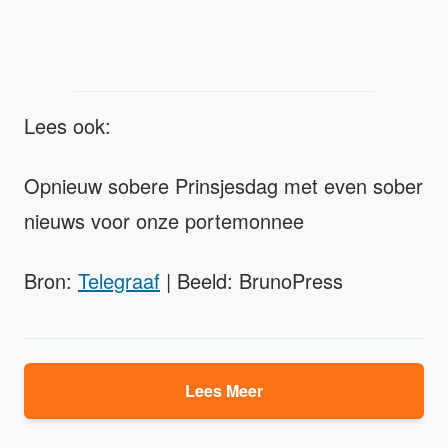
Lees ook:
Opnieuw sobere Prinsjesdag met even sober
nieuws voor onze portemonnee
Bron:
Telegraaf
| Beeld: BrunoPress
Lees Meer