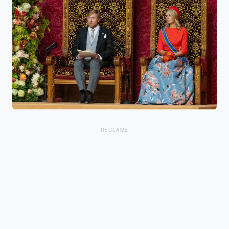
RECLAME