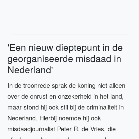
'Een nieuw dieptepunt in de
georganiseerde misdaad in
Nederland'
In de troonrede sprak de koning niet alleen
over de onrust en onzekerheid in het land,
maar stond hij ook stil bij de criminaliteit in
Nederland. Hierbij noemde hij ook
misdaadjournalist Peter R. de Vries, die