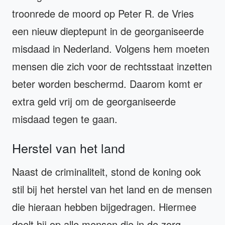
troonrede de moord op Peter R. de Vries
een nieuw dieptepunt in de georganiseerde
misdaad in Nederland. Volgens hem moeten
mensen die zich voor de rechtsstaat inzetten
beter worden beschermd. Daarom komt er
extra geld vrij om de georganiseerde
misdaad tegen te gaan.
Herstel van het land
Naast de criminaliteit, stond de koning ook
stil bij het herstel van het land en de mensen
die hieraan hebben bijgedragen. Hiermee
doelt hij op alle mensen die in de zorg