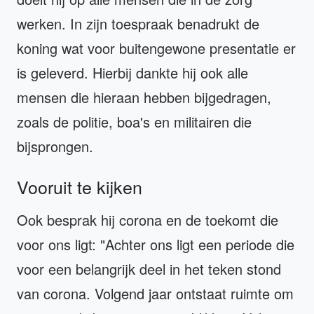
werken. In zijn toespraak benadrukt de
koning wat voor buitengewone presentatie er
is geleverd. Hierbij dankte hij ook alle
mensen die hieraan hebben bijgedragen,
zoals de politie, boa's en militairen die
bijsprongen.
Vooruit te kijken
Ook besprak hij corona en de toekomt die
voor ons ligt: "Achter ons ligt een periode die
voor een belangrijk deel in het teken stond
van corona. Volgend jaar ontstaat ruimte om