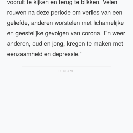
vooruit te kijken en terug te blikken. Velen
rouwen na deze periode om verlies van een
geliefde, anderen worstelen met lichamelijke
en geestelijke gevolgen van corona. En weer
anderen, oud en jong, kregen te maken met
eenzaamheid en depressie.”
RECLAME