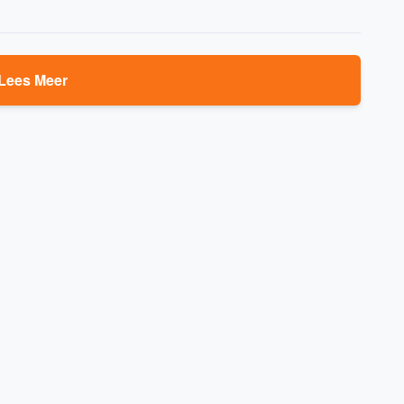
Lees Meer