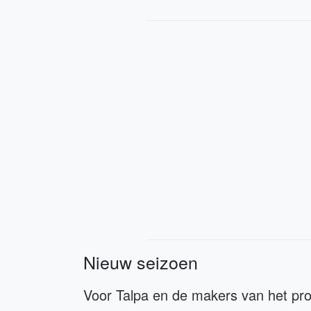
Nieuw seizoen
Voor Talpa en de makers van het pr