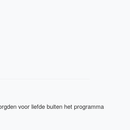
orgden voor liefde buiten het programma