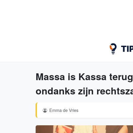
Massa is Kassa terug!
ondanks zijn rechtsz
Emma de Vries