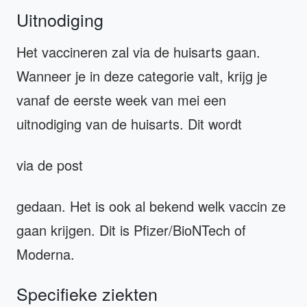
Uitnodiging
Het vaccineren zal via de huisarts gaan.
Wanneer je in deze categorie valt, krijg je
vanaf de eerste week van mei een
uitnodiging van de huisarts. Dit wordt
via de post
gedaan. Het is ook al bekend welk vaccin ze
gaan krijgen. Dit is Pfizer/BioNTech of
Moderna.
Specifieke ziekten