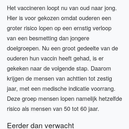
Het vaccineren loopt nu van oud naar jong.
Hier is voor gekozen omdat ouderen een
groter risico lopen op een ernstig verloop
van een besmetting dan jongere
doelgroepen. Nu een groot gedeelte van de
ouderen hun vaccin heeft gehad, is er
gekeken naar de volgende stap. Daarom
krijgen de mensen van achttien tot zestig
jaar, met een medische indicatie voorrang.
Deze groep mensen lopen namelijk hetzelfde
risico als mensen van 50 tot 60 jaar.
Eerder dan verwacht