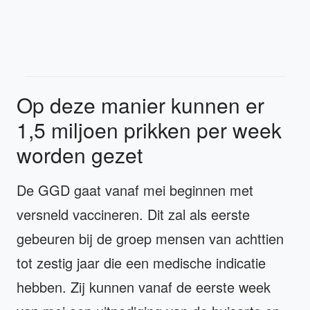
Op deze manier kunnen er
1,5 miljoen prikken per week
worden gezet
De GGD gaat vanaf mei beginnen met
versneld vaccineren. Dit zal als eerste
gebeuren bij de groep mensen van achttien
tot zestig jaar die een medische indicatie
hebben. Zij kunnen vanaf de eerste week