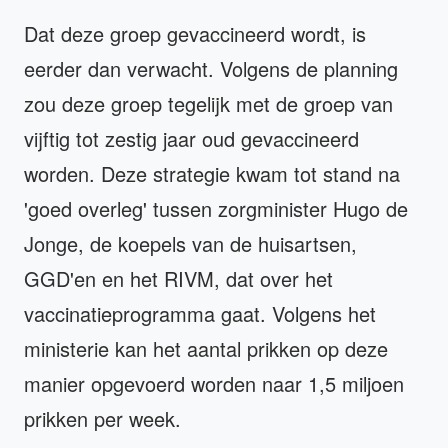
Dat deze groep gevaccineerd wordt, is
eerder dan verwacht. Volgens de planning
zou deze groep tegelijk met de groep van
vijftig tot zestig jaar oud gevaccineerd
worden. Deze strategie kwam tot stand na
'goed overleg' tussen zorgminister Hugo de
Jonge, de koepels van de huisartsen,
GGD'en en het RIVM, dat over het
vaccinatieprogramma gaat. Volgens het
ministerie kan het aantal prikken op deze
manier opgevoerd worden naar 1,5 miljoen
prikken per week.