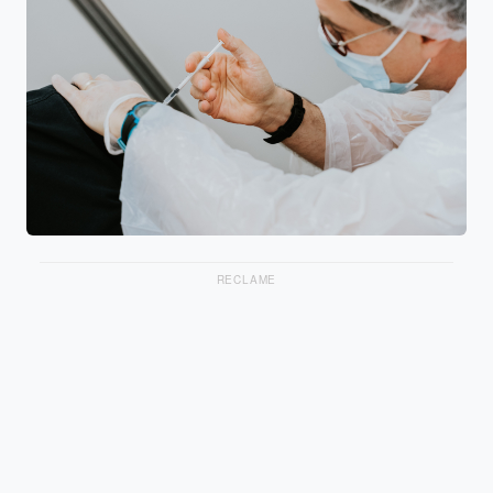
RECLAME