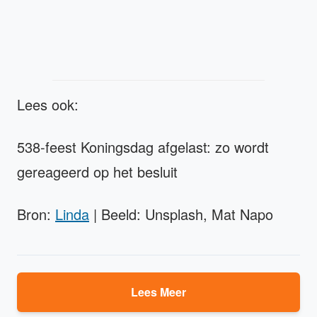
Lees ook:
538-feest Koningsdag afgelast: zo wordt
gereageerd op het besluit
Bron:
Linda
| Beeld: Unsplash, Mat Napo
Lees Meer