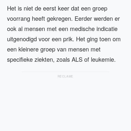
Het is niet de eerst keer dat een groep
voorrang heeft gekregen. Eerder werden er
ook al mensen met een medische indicatie
uitgenodigd voor een prik. Het ging toen om
een kleinere groep van mensen met
specifieke ziekten, zoals ALS of leukemie.
RECLAME