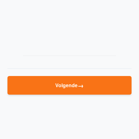
→
Volgende