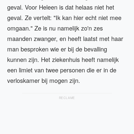
geval. Voor Heleen is dat helaas niet het
geval. Ze vertelt: "Ik kan hier echt niet mee
omgaan." Ze is nu namelijk zo'n zes
maanden zwanger, en heeft laatst met haar
man besproken wie er bij de bevalling
kunnen zijn. Het ziekenhuis heeft namelijk
een limiet van twee personen die er in de
verloskamer bij mogen zijn.
RECLAME