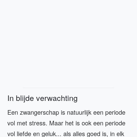
In blijde verwachting
Een zwangerschap is natuurlijk een periode
vol met stress. Maar het is ook een periode
vol liefde en geluk... als alles goed is, in elk