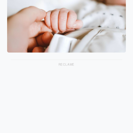
RECLAME