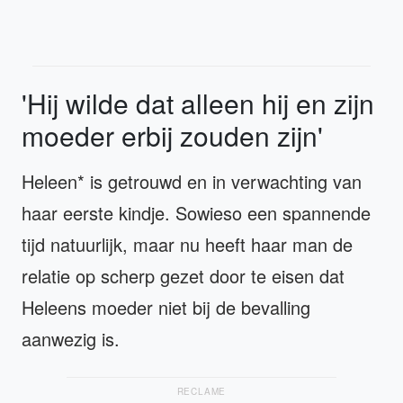
'Hij wilde dat alleen hij en zijn
moeder erbij zouden zijn'
Heleen* is getrouwd en in verwachting van
haar eerste kindje. Sowieso een spannende
tijd natuurlijk, maar nu heeft haar man de
relatie op scherp gezet door te eisen dat
Heleens moeder niet bij de bevalling
aanwezig is.
RECLAME