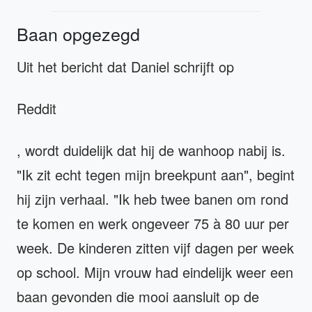
Baan opgezegd
Uit het bericht dat Daniel schrijft op
Reddit
, wordt duidelijk dat hij de wanhoop nabij is.
"Ik zit echt tegen mijn breekpunt aan", begint
hij zijn verhaal. "Ik heb twee banen om rond
te komen en werk ongeveer 75 à 80 uur per
week. De kinderen zitten vijf dagen per week
op school. Mijn vrouw had eindelijk weer een
baan gevonden die mooi aansluit op de