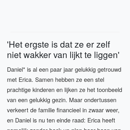
'Het ergste is dat ze er zelf
niet wakker van lijkt te liggen'
Daniel* is al een paar jaar gelukkig getrouwd
met Erica. Samen hebben ze een stel
prachtige kinderen en lijken ze het toonbeeld
van een gelukkig gezin. Maar ondertussen
verkeert de familie financieel in zwaar weer,
en Daniel is nu ten einde raad: Erica heeft