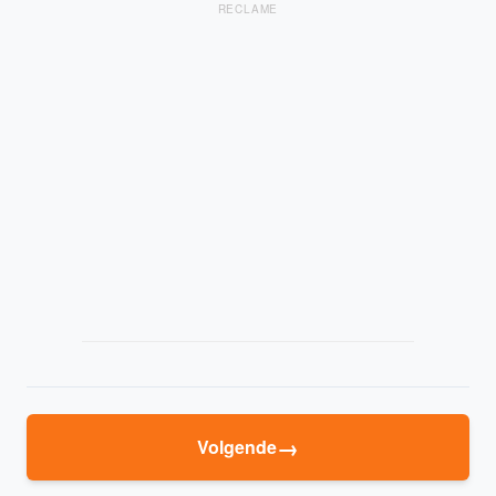
RECLAME
→
Volgende