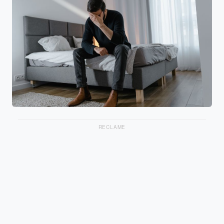
RECLAME