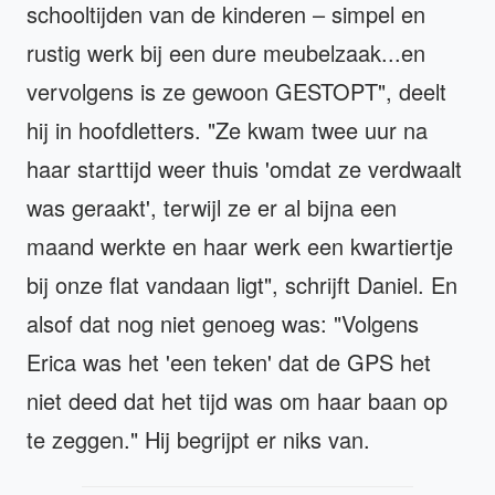
schooltijden van de kinderen – simpel en
rustig werk bij een dure meubelzaak...en
vervolgens is ze gewoon GESTOPT", deelt
hij in hoofdletters. "Ze kwam twee uur na
haar starttijd weer thuis 'omdat ze verdwaalt
was geraakt', terwijl ze er al bijna een
maand werkte en haar werk een kwartiertje
bij onze flat vandaan ligt", schrijft Daniel. En
alsof dat nog niet genoeg was: "Volgens
Erica was het 'een teken' dat de GPS het
niet deed dat het tijd was om haar baan op
te zeggen." Hij begrijpt er niks van.