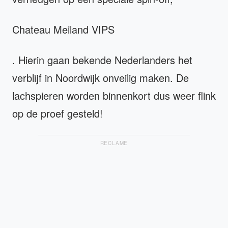
Chateau Meiland VIPS
. Hierin gaan bekende Nederlanders het
verblijf in Noordwijk onveilig maken. De
lachspieren worden binnenkort dus weer flink
op de proef gesteld!
RECLAME