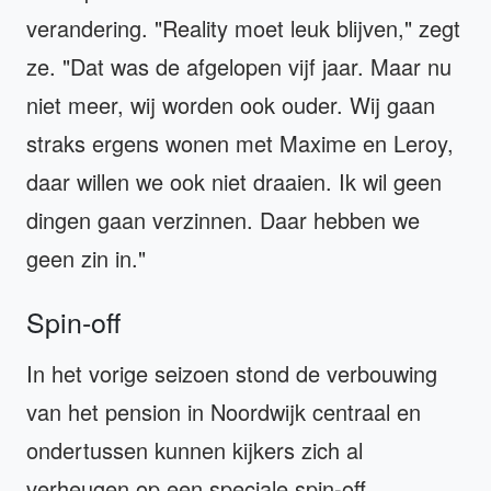
verandering. "Reality moet leuk blijven," zegt
ze. "Dat was de afgelopen vijf jaar. Maar nu
niet meer, wij worden ook ouder. Wij gaan
straks ergens wonen met Maxime en Leroy,
daar willen we ook niet draaien. Ik wil geen
dingen gaan verzinnen. Daar hebben we
geen zin in."
Spin-off
In het vorige seizoen stond de verbouwing
van het pension in Noordwijk centraal en
ondertussen kunnen kijkers zich al
verheugen op een speciale spin-off,