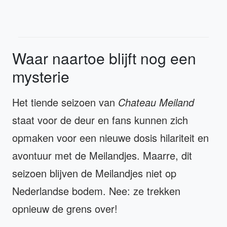
Waar naartoe blijft nog een
mysterie
Het tiende seizoen van
Chateau Meiland
staat voor de deur en fans kunnen zich
opmaken voor een nieuwe dosis hilariteit en
avontuur met de Meilandjes. Maarre, dit
seizoen blijven de Meilandjes niet op
Nederlandse bodem. Nee: ze trekken
opnieuw de grens over!