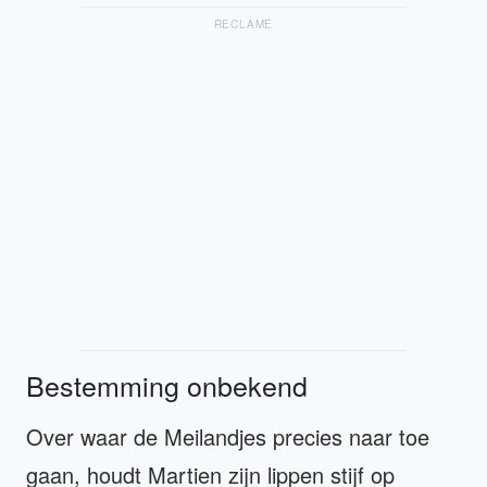
RECLAME
Bestemming onbekend
Over waar de Meilandjes precies naar toe
gaan, houdt Martien zijn lippen stijf op