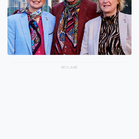
RECLAME