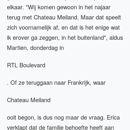
elkaar. "Wij komen gewoon in het najaar
terug met Chateau Meiland. Maar dat speelt
zich voornamelijk af, en dat is het enige wat
ik erover ga zeggen, in het buitenland", aldus
Martien, donderdag in
RTL Boulevard
. Of ze teruggaan naar Frankrijk, waar
Chateau Meiland
ooit begon, is dus nog maar de vraag. Erica
verklapt dat de familie behoefte heeft aan