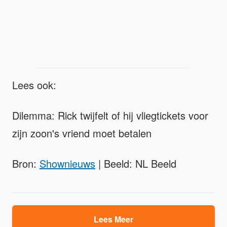
Lees ook:
Dilemma: Rick twijfelt of hij vliegtickets voor
zijn zoon's vriend moet betalen
Bron:
Shownieuws
| Beeld: NL Beeld
Lees Meer