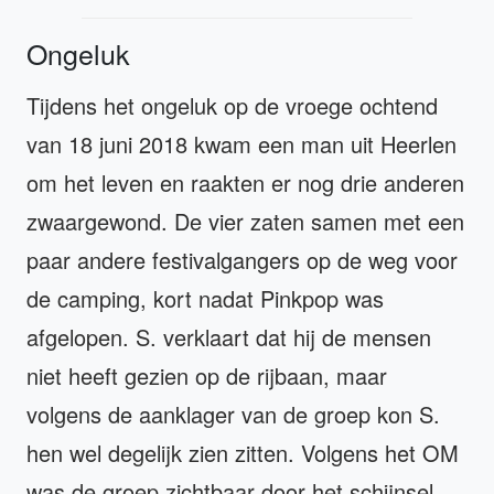
Ongeluk
Tijdens het ongeluk op de vroege ochtend
van 18 juni 2018 kwam een man uit Heerlen
om het leven en raakten er nog drie anderen
zwaargewond. De vier zaten samen met een
paar andere festivalgangers op de weg voor
de camping, kort nadat Pinkpop was
afgelopen. S. verklaart dat hij de mensen
niet heeft gezien op de rijbaan, maar
volgens de aanklager van de groep kon S.
hen wel degelijk zien zitten. Volgens het OM
was de groep zichtbaar door het schijnsel