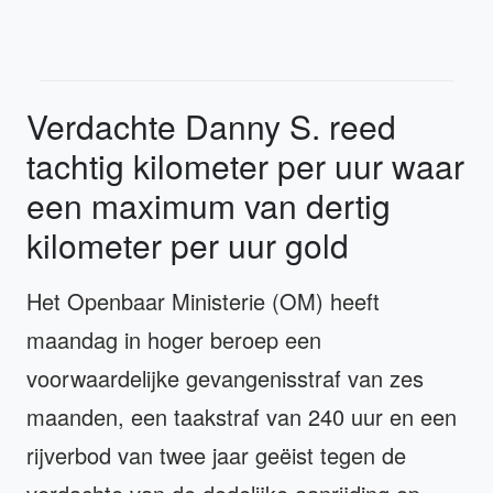
Verdachte Danny S. reed
tachtig kilometer per uur waar
een maximum van dertig
kilometer per uur gold
Het Openbaar Ministerie (OM) heeft
maandag in hoger beroep een
voorwaardelijke gevangenisstraf van zes
maanden, een taakstraf van 240 uur en een
rijverbod van twee jaar geëist tegen de