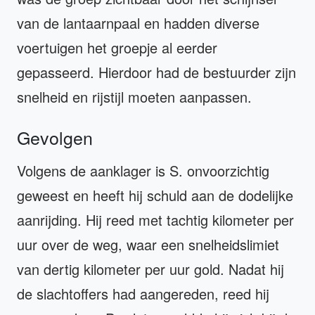
van de lantaarnpaal en hadden diverse
voertuigen het groepje al eerder
gepasseerd. Hierdoor had de bestuurder zijn
snelheid en rijstijl moeten aanpassen.
Gevolgen
Volgens de aanklager is S. onvoorzichtig
geweest en heeft hij schuld aan de dodelijke
aanrijding. Hij reed met tachtig kilometer per
uur over de weg, waar een snelheidslimiet
van dertig kilometer per uur gold. Nadat hij
de slachtoffers had aangereden, reed hij