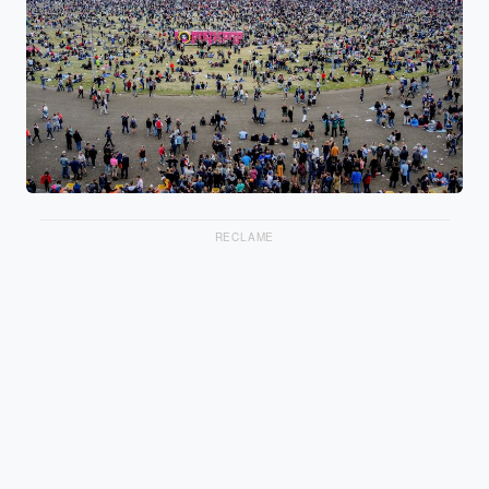
RECLAME