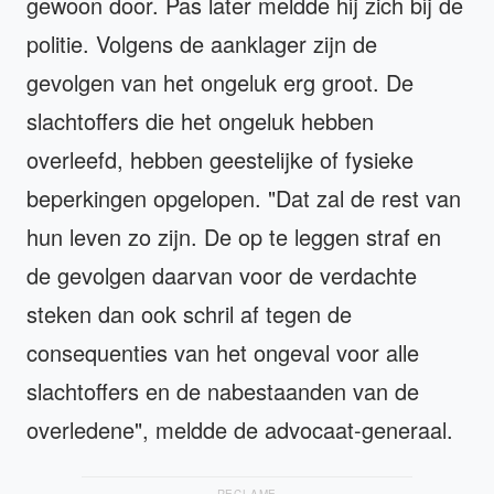
gewoon door. Pas later meldde hij zich bij de
politie. Volgens de aanklager zijn de
gevolgen van het ongeluk erg groot. De
slachtoffers die het ongeluk hebben
overleefd, hebben geestelijke of fysieke
beperkingen opgelopen. "Dat zal de rest van
hun leven zo zijn. De op te leggen straf en
de gevolgen daarvan voor de verdachte
steken dan ook schril af tegen de
consequenties van het ongeval voor alle
slachtoffers en de nabestaanden van de
overledene", meldde de advocaat-generaal.
RECLAME