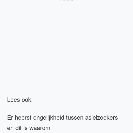
Lees ook:
Er heerst ongelijkheid tussen asielzoekers
en dit is waarom