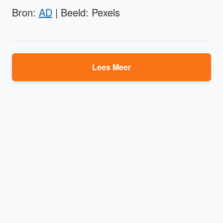
Bron:
AD
| Beeld: Pexels
Lees Meer