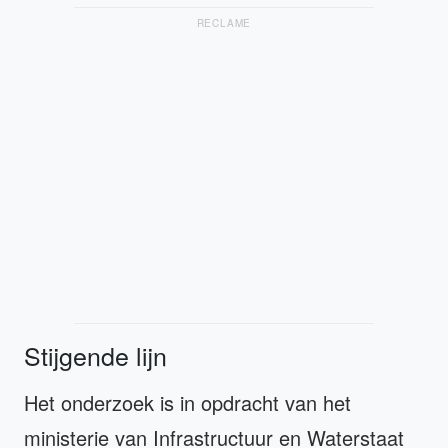
RECLAME
Stijgende lijn
Het onderzoek is in opdracht van het
ministerie van Infrastructuur en Waterstaat