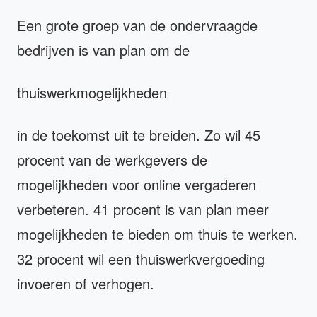
Een grote groep van de ondervraagde
bedrijven is van plan om de
thuiswerkmogelijkheden
in de toekomst uit te breiden. Zo wil 45
procent van de werkgevers de
mogelijkheden voor online vergaderen
verbeteren. 41 procent is van plan meer
mogelijkheden te bieden om thuis te werken.
32 procent wil een thuiswerkvergoeding
invoeren of verhogen.