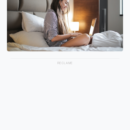
RECLAME