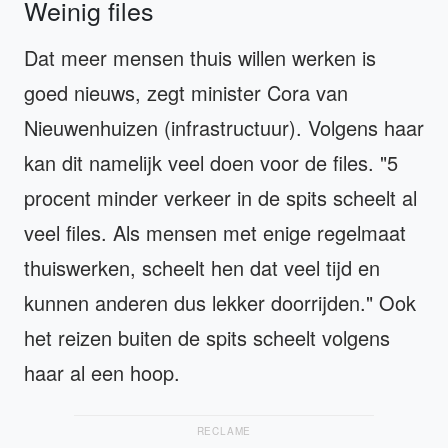
Weinig files
Dat meer mensen thuis willen werken is
goed nieuws, zegt minister Cora van
Nieuwenhuizen (infrastructuur). Volgens haar
kan dit namelijk veel doen voor de files. "5
procent minder verkeer in de spits scheelt al
veel files. Als mensen met enige regelmaat
thuiswerken, scheelt hen dat veel tijd en
kunnen anderen dus lekker doorrijden." Ook
het reizen buiten de spits scheelt volgens
haar al een hoop.
RECLAME