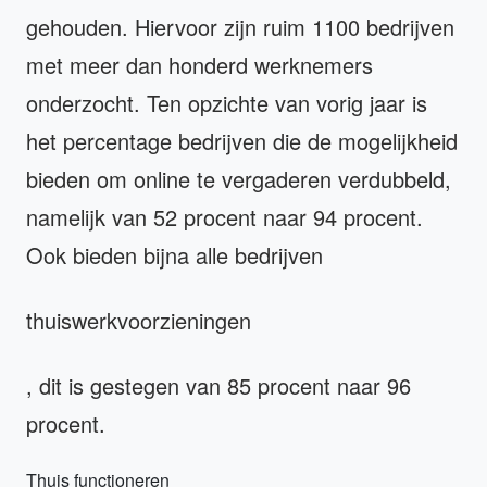
gehouden. Hiervoor zijn ruim 1100 bedrijven
met meer dan honderd werknemers
onderzocht. Ten opzichte van vorig jaar is
het percentage bedrijven die de mogelijkheid
bieden om online te vergaderen verdubbeld,
namelijk van 52 procent naar 94 procent.
Ook bieden bijna alle bedrijven
thuiswerkvoorzieningen
, dit is gestegen van 85 procent naar 96
procent.
Thuis functioneren