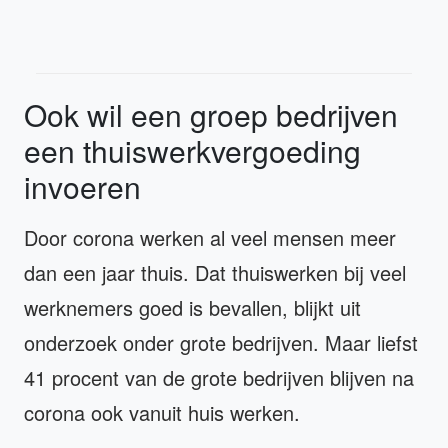
Ook wil een groep bedrijven
een thuiswerkvergoeding
invoeren
Door corona werken al veel mensen meer
dan een jaar thuis. Dat thuiswerken bij veel
werknemers goed is bevallen, blijkt uit
onderzoek onder grote bedrijven. Maar liefst
41 procent van de grote bedrijven blijven na
corona ook vanuit huis werken.