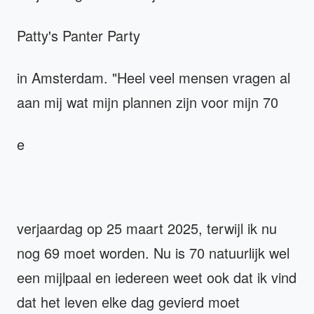
Patty's Panter Party
in Amsterdam. "Heel veel mensen vragen al
aan mij wat mijn plannen zijn voor mijn 70
e
verjaardag op 25 maart 2025, terwijl ik nu
nog 69 moet worden. Nu is 70 natuurlijk wel
een mijlpaal en iedereen weet ook dat ik vind
dat het leven elke dag gevierd moet