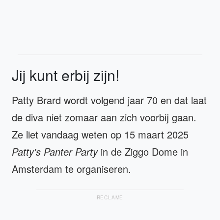
Jij kunt erbij zijn!
Patty Brard wordt volgend jaar 70 en dat laat
de diva niet zomaar aan zich voorbij gaan.
Ze liet vandaag weten op 15 maart 2025
Patty's Panter Party
in de Ziggo Dome in
Amsterdam te organiseren.
RECLAME