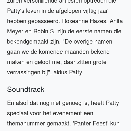
zullen verschillende artiesten optreden die
Patty's leven in de afgelopen vijftig jaar
hebben gepasseerd. Roxeanne Hazes, Anita
Meyer en Robin S. zijn de eerste namen die
bekendgemaakt zijn. "De overige namen
gaan we de komende maanden bekend
maken en geloof me, daar zitten grote
verrassingen bij", aldus Patty.
Soundtrack
En alsof dat nog niet genoeg is, heeft Patty
speciaal voor het evenement een
themanummer gemaakt. 'Panter Feest' kun