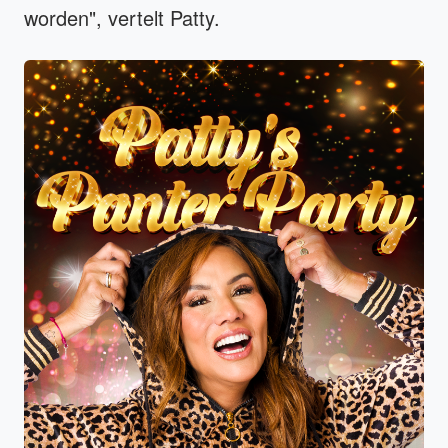
worden", vertelt Patty.