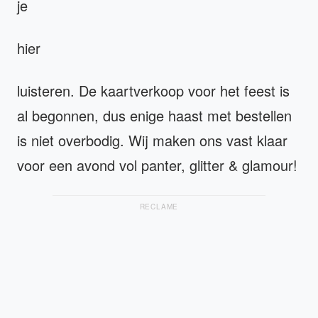
je
hier
luisteren. De kaartverkoop voor het feest is
al begonnen, dus enige haast met bestellen
is niet overbodig. Wij maken ons vast klaar
voor een avond vol panter, glitter & glamour!
RECLAME