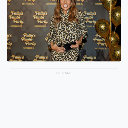
RECLAME