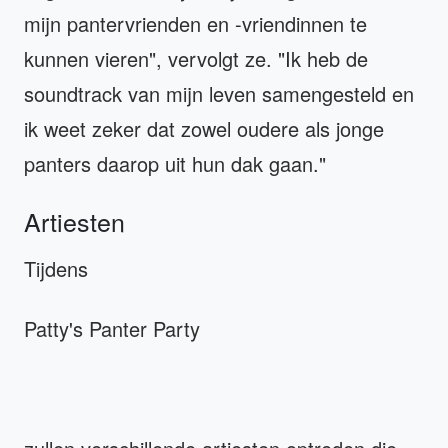
mijn pantervrienden en -vriendinnen te
kunnen vieren", vervolgt ze. "Ik heb de
soundtrack van mijn leven samengesteld en
ik weet zeker dat zowel oudere als jonge
panters daarop uit hun dak gaan."
Artiesten
Tijdens
Patty's Panter Party