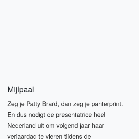
Mijlpaal
Zeg je Patty Brard, dan zeg je panterprint.
En dus nodigt de presentatrice heel
Nederland uit om volgend jaar haar
verjaardag te vieren tijdens de