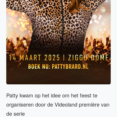
Patty kwam op het idee om het feest te
organiseren door de Videoland première van
de serie