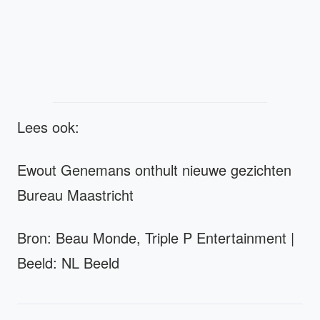
Lees ook:
Ewout Genemans onthult nieuwe gezichten
Bureau Maastricht
Bron: Beau Monde, Triple P Entertainment |
Beeld: NL Beeld