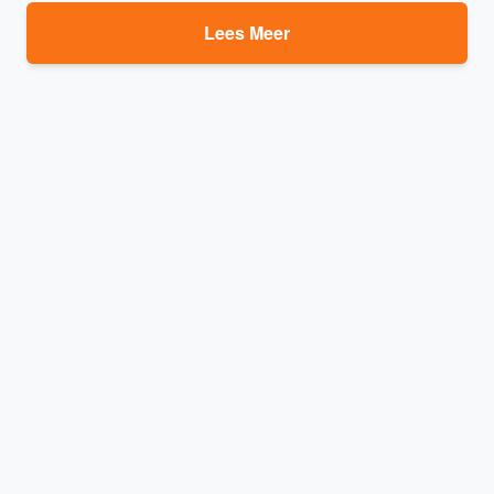
Lees Meer