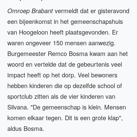
Omroep Brabant
vermeldt dat er gisteravond
een bijeenkomst in het gemeenschapshuis
van Hoogeloon heeft plaatsgevonden. Er
waren ongeveer 150 mensen aanwezig.
Burgemeester Remco Bosma kwam aan het
woord en vertelde dat de gebeurtenis veel
impact heeft op het dorp. Veel bewoners
hebben kinderen die op dezelfde school of
sportclub zitten als de vier kinderen van
Silvana. "De gemeenschap is klein. Mensen
komen elkaar tegen. Dit is een grote klap",
aldus Bosma.