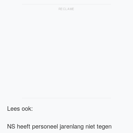
RECLAME
Lees ook:
NS heeft personeel jarenlang niet tegen