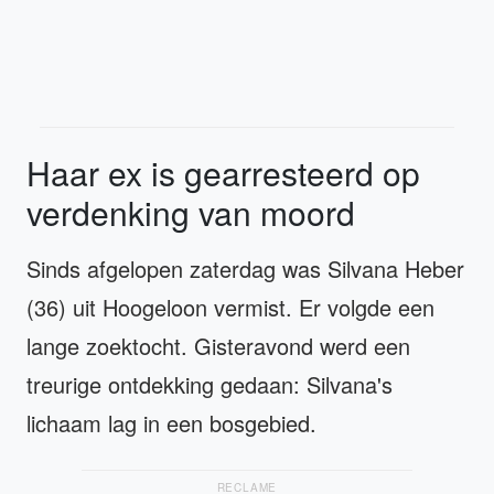
Haar ex is gearresteerd op
verdenking van moord
Sinds afgelopen zaterdag was Silvana Heber
(36) uit Hoogeloon vermist. Er volgde een
lange zoektocht. Gisteravond werd een
treurige ontdekking gedaan: Silvana's
lichaam lag in een bosgebied.
RECLAME