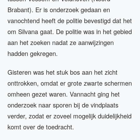
Brabant). Er is onderzoek gedaan en
vanochtend heeft de politie bevestigd dat het
om Silvana gaat. De politie was in het gebied
aan het zoeken nadat ze aanwijzingen
hadden gekregen.
Gisteren was het stuk bos aan het zicht
onttrokken, omdat er grote zwarte schermen
omheen gezet waren. Vannacht ging het
onderzoek naar sporen bij de vindplaats
verder, zodat er zoveel mogelijk duidelijkheid
komt over de toedracht.