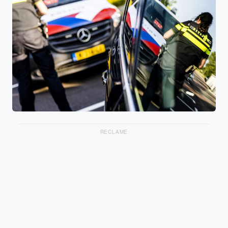
RECLAME