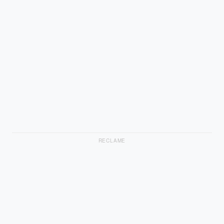
RECLAME