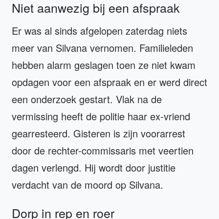
Niet aanwezig bij een afspraak
Er was al sinds afgelopen zaterdag niets
meer van Silvana vernomen. Familieleden
hebben alarm geslagen toen ze niet kwam
opdagen voor een afspraak en er werd direct
een onderzoek gestart. Vlak na de
vermissing heeft de politie haar ex-vriend
gearresteerd. Gisteren is zijn voorarrest
door de rechter-commissaris met veertien
dagen verlengd. Hij wordt door justitie
verdacht van de moord op Silvana.
Dorp in rep en roer