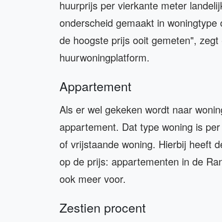
huurprijs per vierkante meter landelij
onderscheid gemaakt in woningtype of
de hoogste prijs ooit gemeten", zeg
huurwoningplatform.
Appartement
Als er wel gekeken wordt naar wonin
appartement. Dat type woning is per 
of vrijstaande woning. Hierbij heeft 
op de prijs: appartementen in de Ran
ook meer voor.
Zestien procent