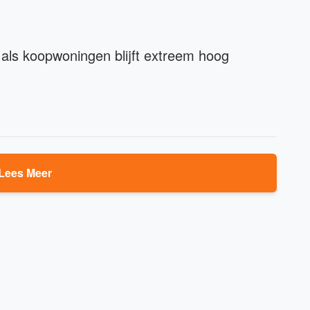
- als koopwoningen blijft extreem hoog
Lees Meer