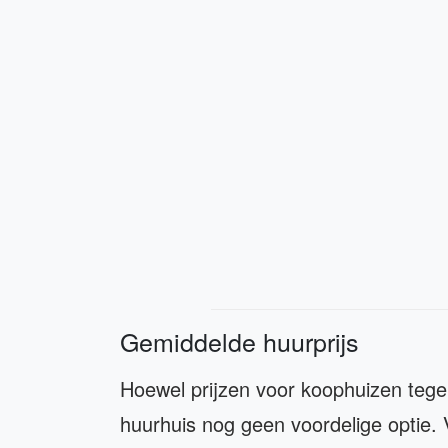
Gemiddelde huurprijs
Hoewel prijzen voor koophuizen tegen
huurhuis nog geen voordelige optie.