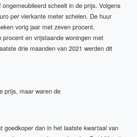
 ongemeubileerd scheelt in de prijs. Volgens
 euro per vierkante meter schelen. De huur
eken vorig jaar met zeven procent.
 procent en vrijstaande woningen met
laatste drie maanden van 2021 werden dit
e prijs, maar waren de
ist goedkoper dan in het laatste kwartaal van