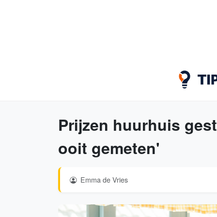
Prijzen huurhuis gest
ooit gemeten'
Emma de Vries