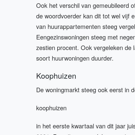
Ook het verschil van gemeubileerd of
de woordvoerder kan dit tot wel vijf
van huurappartementen steeg vergel
Eengezinswoningen steeg met negen
zestien procent. Ook vergeleken de 
soort huurwoningen duurder.
Koophuizen
De woningmarkt steeg ook eerst in d
koophuizen
in het eerste kwartaal van dit jaar ju