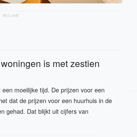
RECLAME
e woningen is met zestien
 een moeilijke tijd. De prijzen voor een
 het dat de prijzen voor een huurhuis in de
 gehad. Dat blijkt uit cijfers van