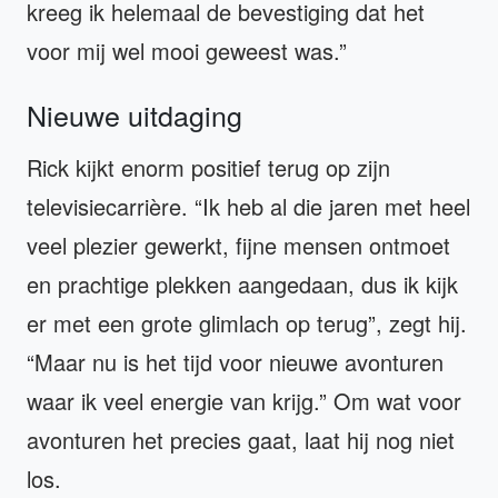
kreeg ik helemaal de bevestiging dat het
voor mij wel mooi geweest was.”
Nieuwe uitdaging
Rick kijkt enorm positief terug op zijn
televisiecarrière. “Ik heb al die jaren met heel
veel plezier gewerkt, fijne mensen ontmoet
en prachtige plekken aangedaan, dus ik kijk
er met een grote glimlach op terug”, zegt hij.
“Maar nu is het tijd voor nieuwe avonturen
waar ik veel energie van krijg.” Om wat voor
avonturen het precies gaat, laat hij nog niet
los.