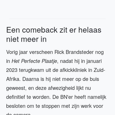
Een comeback zit er helaas
niet meer in
Vorig jaar verscheen Rick Brandsteder nog
in
Het Perfecte Plaatje
, nadat hij in januari
2023 terugkwam uit de afkickkliniek in Zuid-
Afrika. Daarna is hij niet meer op de buis
geweest, en deze afwezigheid lijkt nu
definitief te worden. De BN'er heeft namelijk
besloten om te stoppen met zijn werk voor
de camera.