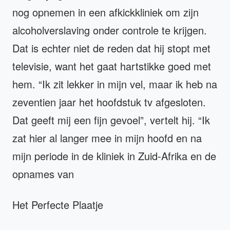
nog opnemen in een afkickkliniek om zijn
alcoholverslaving onder controle te krijgen.
Dat is echter niet de reden dat hij stopt met
televisie, want het gaat hartstikke goed met
hem. “Ik zit lekker in mijn vel, maar ik heb na
zeventien jaar het hoofdstuk tv afgesloten.
Dat geeft mij een fijn gevoel”, vertelt hij. “Ik
zat hier al langer mee in mijn hoofd en na
mijn periode in de kliniek in Zuid-Afrika en de
opnames van
Het Perfecte Plaatje