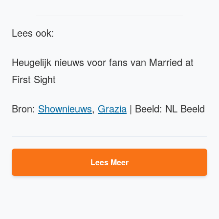
Lees ook:
Heugelijk nieuws voor fans van Married at
First Sight
Bron:
Shownieuws
,
Grazia
| Beeld: NL Beeld
Lees Meer