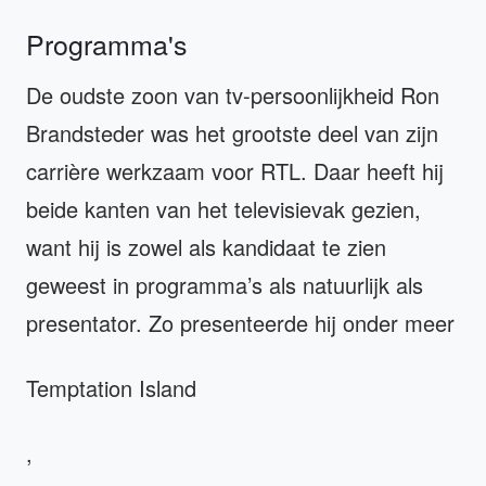
Programma's
De oudste zoon van tv-persoonlijkheid Ron
Brandsteder was het grootste deel van zijn
carrière werkzaam voor RTL. Daar heeft hij
beide kanten van het televisievak gezien,
want hij is zowel als kandidaat te zien
geweest in programma’s als natuurlijk als
presentator. Zo presenteerde hij onder meer
Temptation Island
,