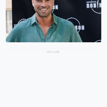
RECLAME