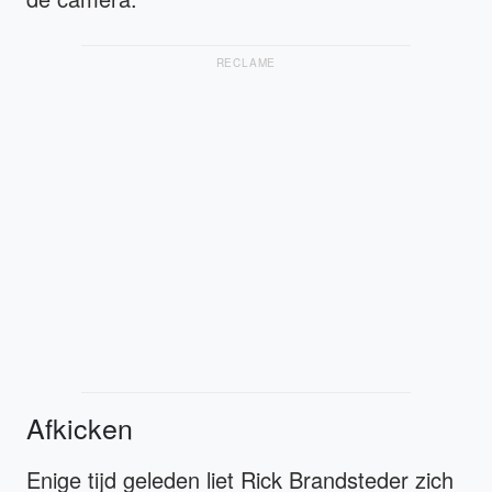
RECLAME
Afkicken
Enige tijd geleden liet Rick Brandsteder zich