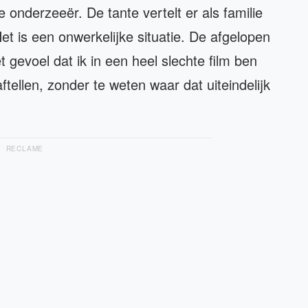
 onderzeeër. De tante vertelt er als familie
Het is een onwerkelijke situatie. De afgelopen
 gevoel dat ik in een heel slechte film ben
tellen, zonder te weten waar dat uiteindelijk
RECLAME