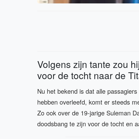
Volgens zijn tante zou h
voor de tocht naar de Ti
Nu het bekend is dat alle passagiers
hebben overleefd, komt er steeds me
Zo ook over de 19-jarige Suleman D
doodsbang te zijn voor de tocht en 