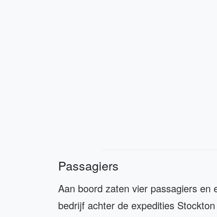
Passagiers
Aan boord zaten vier passagiers en e
bedrijf achter de expedities Stockton