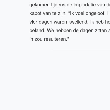
gekomen tijdens de implodatie van de
kapot van te zijn. "Ik voel ongeloof. 
vier dagen waren kwellend. Ik heb het
beland. We hebben de dagen zitten af
in zou resulteren."