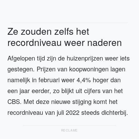
Ze zouden zelfs het
recordniveau weer naderen
Afgelopen tijd zijn de huizenprijzen weer iets
gestegen. Prijzen van koopwoningen lagen
namelijk in februari weer 4,4% hoger dan
een jaar eerder, zo blijkt uit cijfers van het
CBS. Met deze nieuwe stijging komt het
recordniveau van juli 2022 steeds dichterbij.
RECLAME