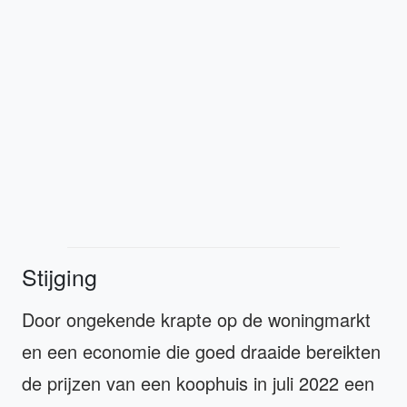
Stijging
Door ongekende krapte op de woningmarkt
en een economie die goed draaide bereikten
de prijzen van een koophuis in juli 2022 een