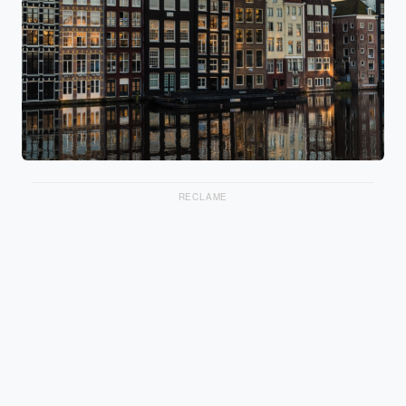
RECLAME