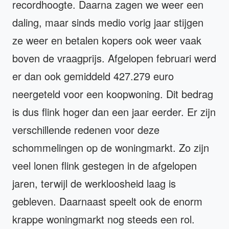
recordhoogte. Daarna zagen we weer een
daling, maar sinds medio vorig jaar stijgen
ze weer en betalen kopers ook weer vaak
boven de vraagprijs. Afgelopen februari werd
er dan ook gemiddeld 427.279 euro
neergeteld voor een koopwoning. Dit bedrag
is dus flink hoger dan een jaar eerder. Er zijn
verschillende redenen voor deze
schommelingen op de woningmarkt. Zo zijn
veel lonen flink gestegen in de afgelopen
jaren, terwijl de werkloosheid laag is
gebleven. Daarnaast speelt ook de enorm
krappe woningmarkt nog steeds een rol.