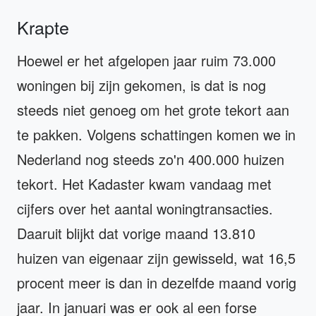
Krapte
Hoewel er het afgelopen jaar ruim 73.000
woningen bij zijn gekomen, is dat is nog
steeds niet genoeg om het grote tekort aan
te pakken. Volgens schattingen komen we in
Nederland nog steeds zo'n 400.000 huizen
tekort. Het Kadaster kwam vandaag met
cijfers over het aantal woningtransacties.
Daaruit blijkt dat vorige maand 13.810
huizen van eigenaar zijn gewisseld, wat 16,5
procent meer is dan in dezelfde maand vorig
jaar. In januari was er ook al een forse