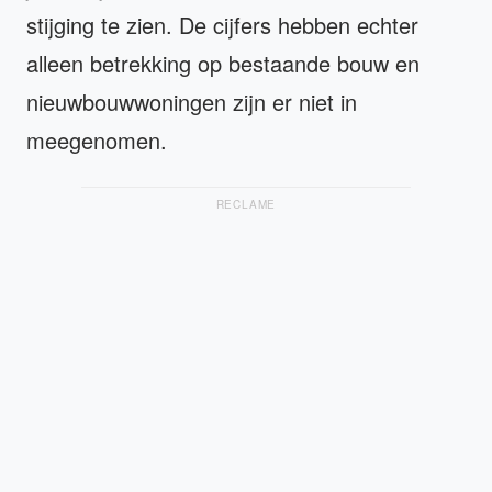
stijging te zien. De cijfers hebben echter
alleen betrekking op bestaande bouw en
nieuwbouwwoningen zijn er niet in
meegenomen.
RECLAME