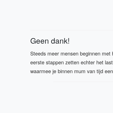
Geen dank!
Steeds meer mensen beginnen met h
eerste stappen zetten echter het lasti
waarmee je binnen mum van tijd een