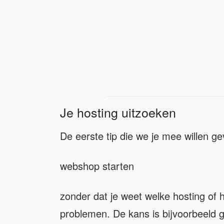
Je hosting uitzoeken
De eerste tip die we je mee willen g
webshop starten
zonder dat je weet welke hosting of 
problemen. De kans is bijvoorbeeld g