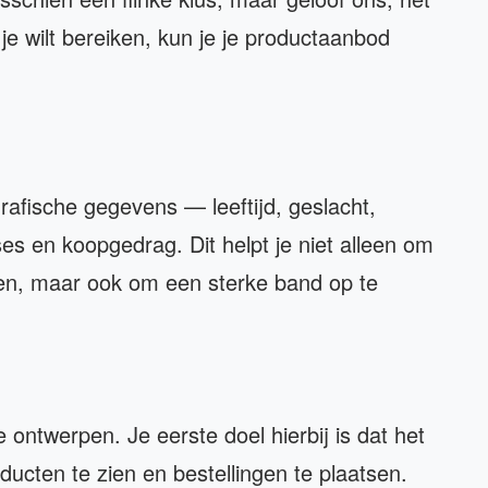
je wilt bereiken, kun je je productaanbod
afische gegevens — leeftijd, geslacht,
es en koopgedrag. Dit helpt je niet alleen om
nen, maar ook om een sterke band op te
ontwerpen. Je eerste doel hierbij is dat het
oducten te zien en bestellingen te plaatsen.