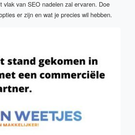
et vlak van SEO nadelen zal ervaren. Doe
ies er zijn en wat je precies wil hebben.