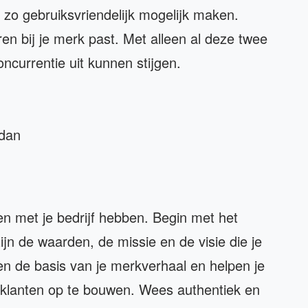
 zo gebruiksvriendelijk mogelijk maken.
ren bij je merk past. Met alleen al deze twee
oncurrentie uit kunnen stijgen.
 dan
n
nten met je bedrijf hebben. Begin met het
zijn de waarden, de missie en de visie die je
en de basis van je merkverhaal en helpen je
 klanten op te bouwen. Wees authentiek en