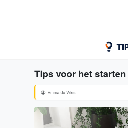
Tips voor het starte
Emma de Vries