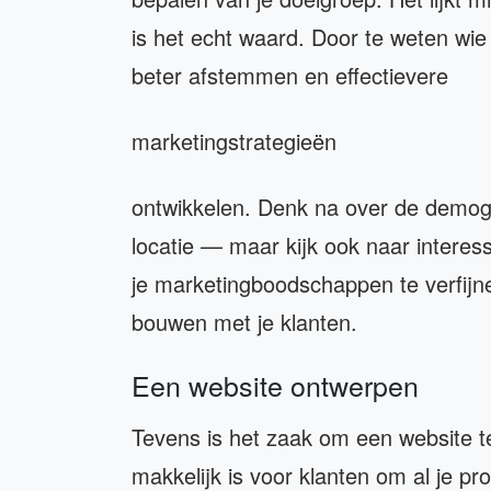
is het echt waard. Door te weten wie 
beter afstemmen en effectievere
marketingstrategieën
ontwikkelen. Denk na over de demogr
locatie — maar kijk ook naar interess
je marketingboodschappen te verfij
bouwen met je klanten.
Een website ontwerpen
Tevens is het zaak om een website te 
makkelijk is voor klanten om al je pr