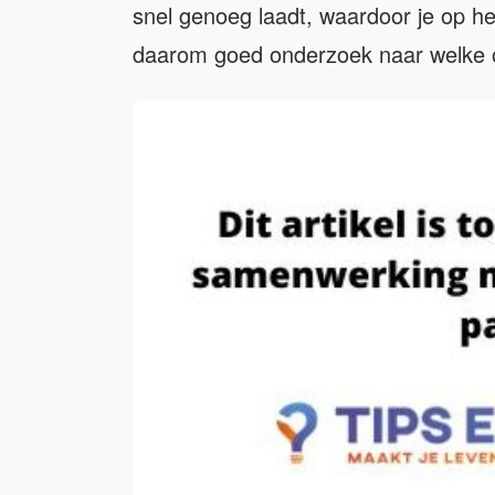
snel genoeg laadt, waardoor je op h
daarom goed onderzoek naar welke opt