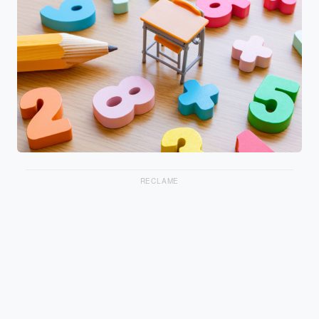
RECLAME