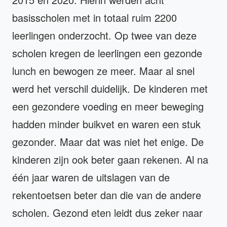
basisscholen met in totaal ruim 2200
leerlingen onderzocht. Op twee van deze
scholen kregen de leerlingen een gezonde
lunch en bewogen ze meer. Maar al snel
werd het verschil duidelijk. De kinderen met
een gezondere voeding en meer beweging
hadden minder buikvet en waren een stuk
gezonder. Maar dat was niet het enige. De
kinderen zijn ook beter gaan rekenen. Al na
één jaar waren de uitslagen van de
rekentoetsen beter dan die van de andere
scholen. Gezond eten leidt dus zeker naar