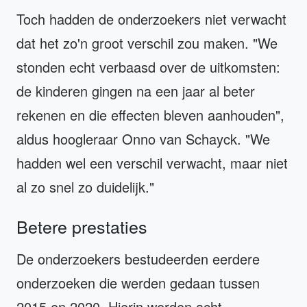
Toch hadden de onderzoekers niet verwacht
dat het zo'n groot verschil zou maken. "We
stonden echt verbaasd over de uitkomsten:
de kinderen gingen na een jaar al beter
rekenen en die effecten bleven aanhouden",
aldus hoogleraar Onno van Schayck. "We
hadden wel een verschil verwacht, maar niet
al zo snel zo duidelijk."
Betere prestaties
De onderzoekers bestudeerden eerdere
onderzoeken die werden gedaan tussen
2015 en 2020. Hierin werden acht