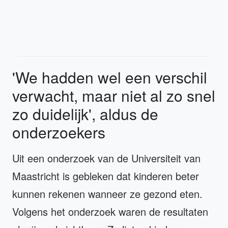
'We hadden wel een verschil
verwacht, maar niet al zo snel
zo duidelijk', aldus de
onderzoekers
Uit een onderzoek van de Universiteit van
Maastricht is gebleken dat kinderen beter
kunnen rekenen wanneer ze gezond eten.
Volgens het onderzoek waren de resultaten