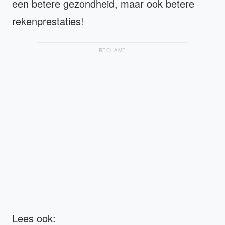
een betere gezondheid, maar ook betere
rekenprestaties!
RECLAME
Lees ook: