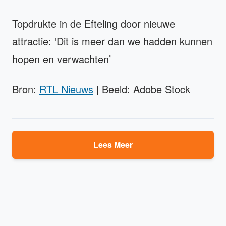
Topdrukte in de Efteling door nieuwe
attractie: ‘Dit is meer dan we hadden kunnen
hopen en verwachten’
Bron:
RTL Nieuws
| Beeld: Adobe Stock
Lees Meer