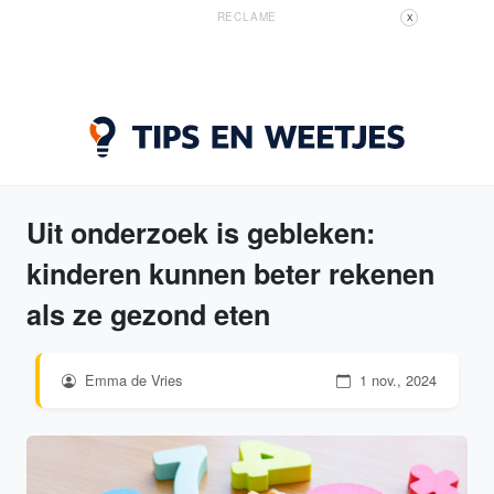
RECLAME
X
Uit onderzoek is gebleken:
kinderen kunnen beter rekenen
als ze gezond eten
Emma de Vries
1 nov., 2024