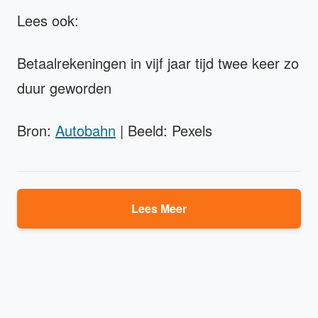
Lees ook:
Betaalrekeningen in vijf jaar tijd twee keer zo
duur geworden
Bron:
Autobahn
| Beeld: Pexels
Lees Meer