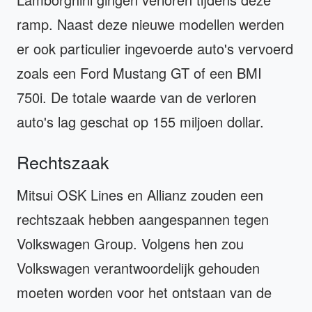
ramp. Naast deze nieuwe modellen werden
er ook particulier ingevoerde auto's vervoerd
zoals een Ford Mustang GT of een BMI
750i. De totale waarde van de verloren
auto's lag geschat op 155 miljoen dollar.
Rechtszaak
Mitsui OSK Lines en Allianz zouden een
rechtszaak hebben aangespannen tegen
Volkswagen Group. Volgens hen zou
Volkswagen verantwoordelijk gehouden
moeten worden voor het ontstaan van de