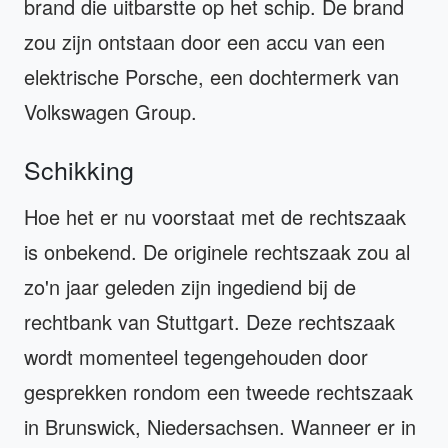
brand die uitbarstte op het schip. De brand
zou zijn ontstaan door een accu van een
elektrische Porsche, een dochtermerk van
Volkswagen Group.
Schikking
Hoe het er nu voorstaat met de rechtszaak
is onbekend. De originele rechtszaak zou al
zo'n jaar geleden zijn ingediend bij de
rechtbank van Stuttgart. Deze rechtszaak
wordt momenteel tegengehouden door
gesprekken rondom een tweede rechtszaak
in Brunswick, Niedersachsen. Wanneer er in