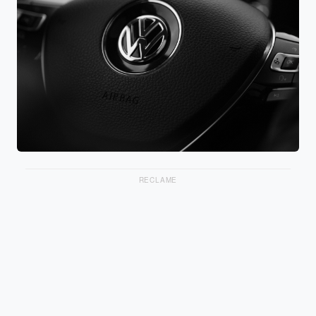
RECLAME