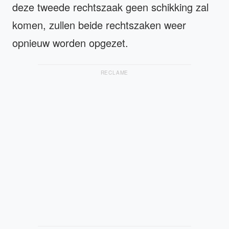
deze tweede rechtszaak geen schikking zal
komen, zullen beide rechtszaken weer
opnieuw worden opgezet.
RECLAME