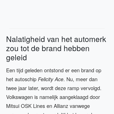
Nalatigheid van het automerk
zou tot de brand hebben
geleid
Een tijd geleden ontstond er een brand op
het autoschip
Felicity Ace
. Nu, meer dan
twee jaar later, wordt deze ramp vervolgd.
Volkswagen is namelijk aangeklaagd door
Mitsui OSK Lines en Allianz vanwege