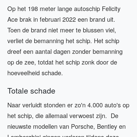
Op het 198 meter lange autoschip Felicity
Ace brak in februari 2022 een brand uit.
Toen de brand niet meer te blussen viel,
verliet de bemanning het schip. Het schip
dreef een aantal dagen zonder bemanning
op de zee, totdat het schip zonk door de
hoeveelheid schade.
Totale schade
Naar verluidt stonden er zo'n 4.000 auto's op
het schip, die allemaal verwoest zijn. De
nieuwste modellen van Porsche, Bentley en
Lamborghini gingen verloren tijdens deze