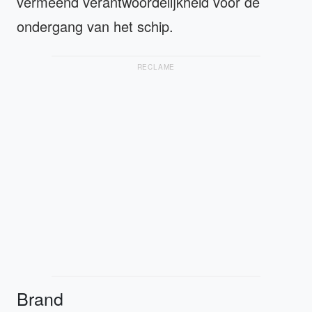
vermeend verantwoordelijkheid voor de
ondergang van het schip.
RECLAME
Brand