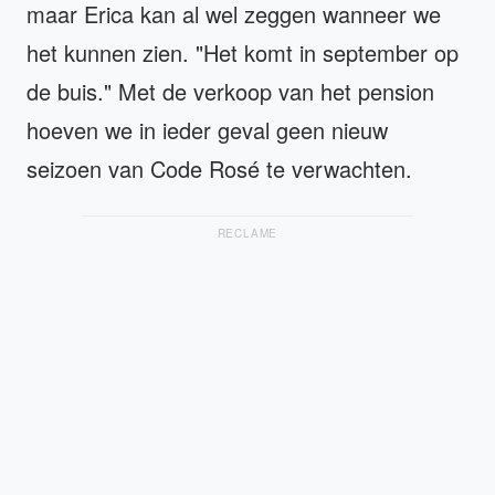
maar Erica kan al wel zeggen wanneer we
het kunnen zien. "Het komt in september op
de buis." Met de verkoop van het pension
hoeven we in ieder geval geen nieuw
seizoen van Code Rosé te verwachten.
RECLAME