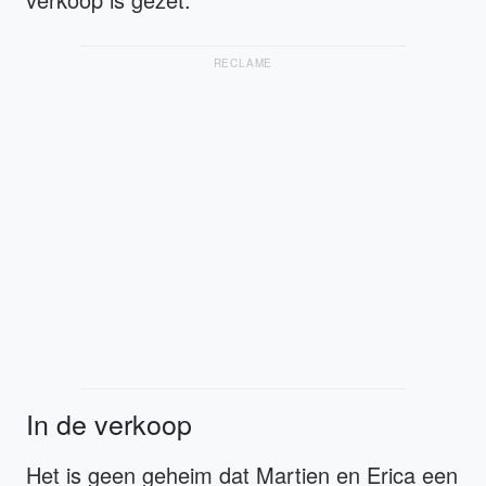
RECLAME
In de verkoop
Het is geen geheim dat Martien en Erica een