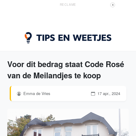
RECLAME
X
Voor dit bedrag staat Code Rosé
van de Meilandjes te koop
Emma de Vries
17 apr., 2024