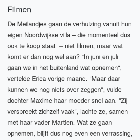
Filmen
De Meilandjes gaan de verhuizing vanuit hun
eigen Noordwijkse villa – die momenteel dus
ook te koop staat – niet filmen, maar wat
komt er dan nog wel aan? "In juni en juli
gaan we in het buitenland wat opnemen",
vertelde Erica vorige maand. "Maar daar
kunnen we nog niets over zeggen", vulde
dochter Maxime haar moeder snel aan. "Zij
verspreekt zichzelf vaak", lachte ze, samen
met haar vader Martien. Wat ze gaan
opnemen, blijft dus nog even een verrassing,