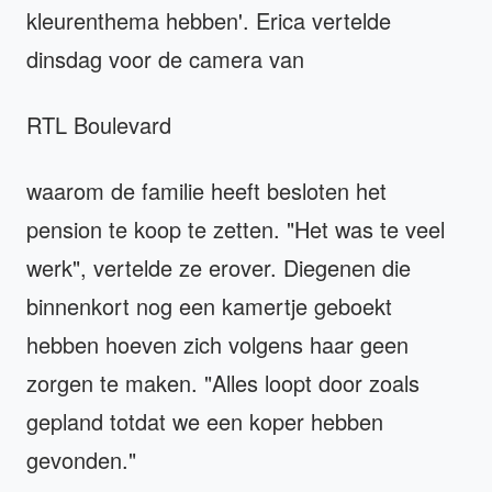
kleurenthema hebben'. Erica vertelde
dinsdag voor de camera van
RTL Boulevard
waarom de familie heeft besloten het
pension te koop te zetten. "Het was te veel
werk", vertelde ze erover. Diegenen die
binnenkort nog een kamertje geboekt
hebben hoeven zich volgens haar geen
zorgen te maken. "Alles loopt door zoals
gepland totdat we een koper hebben
gevonden."