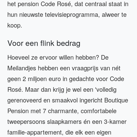
het pension Code Rosé, dat centraal staat in
hun nieuwste televisieprogramma, alweer te
koop.
Voor een flink bedrag
Hoeveel ze ervoor willen hebben? De
Meilandjes hebben een vraagprijs van nét
geen 2 miljoen euro in gedachte voor Code
Rosé. Maar dan krijg je wel een 'volledig
gerenoveerd en smaakvol ingericht Boutique
Pension met 7 charmante, comfortabele
tweepersoons slaapkamers én een 3-kamer
familie-appartement, die elk een eigen