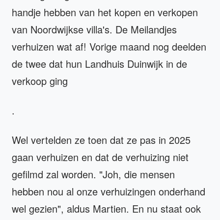
handje hebben van het kopen en verkopen
van Noordwijkse villa's. De Meilandjes
verhuizen wat af! Vorige maand nog deelden
de twee dat hun Landhuis Duinwijk in de
verkoop ging
.
Wel vertelden ze toen dat ze pas in 2025
gaan verhuizen en dat de verhuizing niet
gefilmd zal worden. "Joh, die mensen
hebben nou al onze verhuizingen onderhand
wel gezien", aldus Martien. En nu staat ook