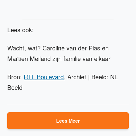
Lees ook:
Wacht, wat? Caroline van der Plas en
Martien Meiland zijn familie van elkaar
Bron:
RTL Boulevard
, Archief | Beeld: NL
Beeld
Lees Meer