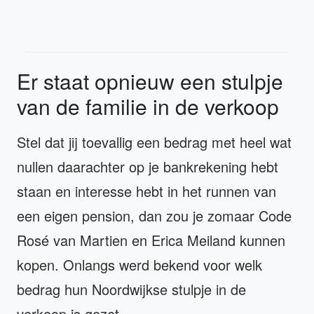
Er staat opnieuw een stulpje
van de familie in de verkoop
Stel dat jij toevallig een bedrag met heel wat
nullen daarachter op je bankrekening hebt
staan en interesse hebt in het runnen van
een eigen pension, dan zou je zomaar Code
Rosé van Martien en Erica Meiland kunnen
kopen. Onlangs werd bekend voor welk
bedrag hun Noordwijkse stulpje in de
verkoop is gezet.