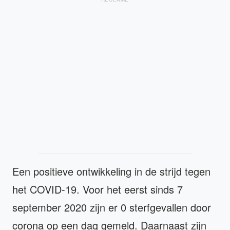
Een positieve ontwikkeling in de strijd tegen
het COVID-19. Voor het eerst sinds 7
september 2020 zijn er 0 sterfgevallen door
corona op een dag gemeld. Daarnaast zijn