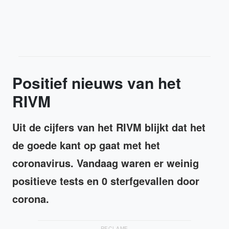
Positief nieuws van het
RIVM
Uit de cijfers van het RIVM blijkt dat het
de goede kant op gaat met het
coronavirus. Vandaag waren er weinig
positieve tests en 0 sterfgevallen door
corona.
RECLAME