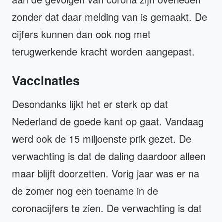
zonder dat daar melding van is gemaakt. De
cijfers kunnen dan ook nog met
terugwerkende kracht worden aangepast.
Vaccinaties
Desondanks lijkt het er sterk op dat
Nederland de goede kant op gaat. Vandaag
werd ook de 15 miljoenste prik gezet. De
verwachting is dat de daling daardoor alleen
maar blijft doorzetten. Vorig jaar was er na
de zomer nog een toename in de
coronacijfers te zien. De verwachting is dat