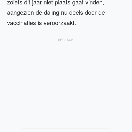
zoiets dit jaar niet plaats gaat vinden,
aangezien de daling nu deels door de
vaccinaties is veroorzaakt.
RECLAME