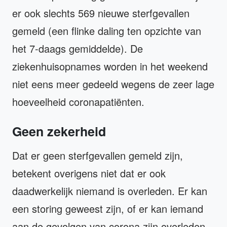
er ook slechts 569 nieuwe sterfgevallen
gemeld (een flinke daling ten opzichte van
het 7-daags gemiddelde). De
ziekenhuisopnames worden in het weekend
niet eens meer gedeeld wegens de zeer lage
hoeveelheid coronapatiënten.
Geen zekerheid
Dat er geen sterfgevallen gemeld zijn,
betekent overigens niet dat er ook
daadwerkelijk niemand is overleden. Er kan
een storing geweest zijn, of er kan iemand
aan de gevolgen van corona zijn overleden