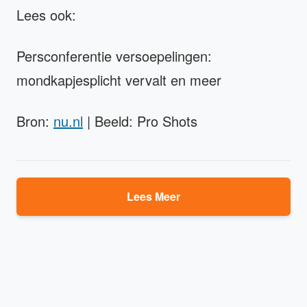
Lees ook:
Persconferentie versoepelingen:
mondkapjesplicht vervalt en meer
Bron:
nu.nl
| Beeld: Pro Shots
Lees Meer