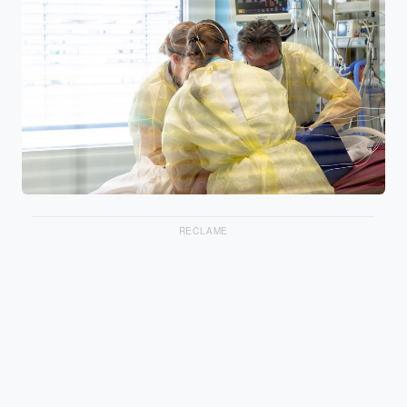
RECLAME