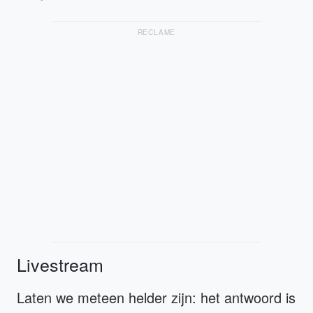
RECLAME
Livestream
Laten we meteen helder zijn: het antwoord is