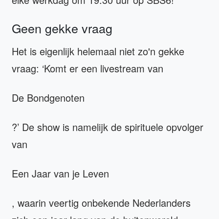
Geen gekke vraag
Het is eigenlijk helemaal niet zo'n gekke
vraag: ‘Komt er een livestream van
De Bondgenoten
?’ De show is namelijk de spirituele opvolger
van
Een Jaar van je Leven
, waarin veertig onbekende Nederlanders