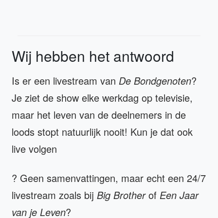
Wij hebben het antwoord
Is er een livestream van
De Bondgenoten
?
Je ziet de show elke werkdag op televisie,
maar het leven van de deelnemers in de
loods stopt natuurlijk nooit! Kun je dat ook
live volgen
? Geen samenvattingen, maar echt een 24/7
livestream zoals bij
Big Brother
of
Een Jaar
van je Leven
?