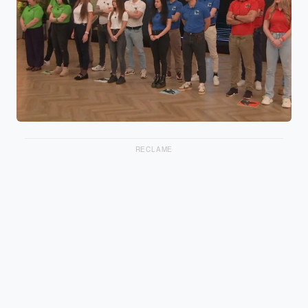
RECLAME