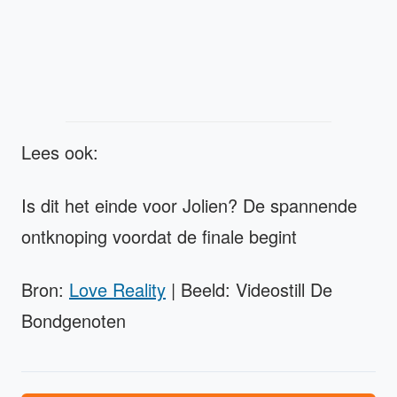
Lees ook:
Is dit het einde voor Jolien? De spannende
ontknoping voordat de finale begint
Bron:
Love Reality
| Beeld: Videostill De
Bondgenoten