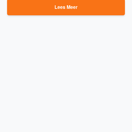
Lees Meer