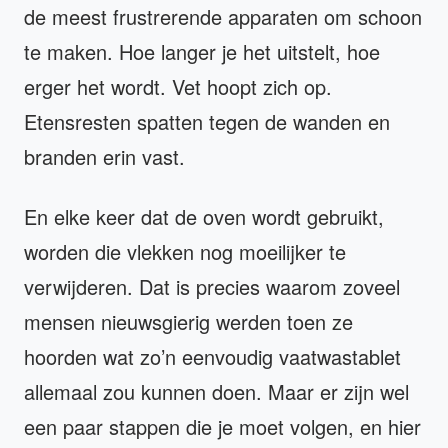
de meest frustrerende apparaten om schoon
te maken. Hoe langer je het uitstelt, hoe
erger het wordt. Vet hoopt zich op.
Etensresten spatten tegen de wanden en
branden erin vast.
En elke keer dat de oven wordt gebruikt,
worden die vlekken nog moeilijker te
verwijderen. Dat is precies waarom zoveel
mensen nieuwsgierig werden toen ze
hoorden wat zo’n eenvoudig vaatwastablet
allemaal zou kunnen doen. Maar er zijn wel
een paar stappen die je moet volgen, en hier