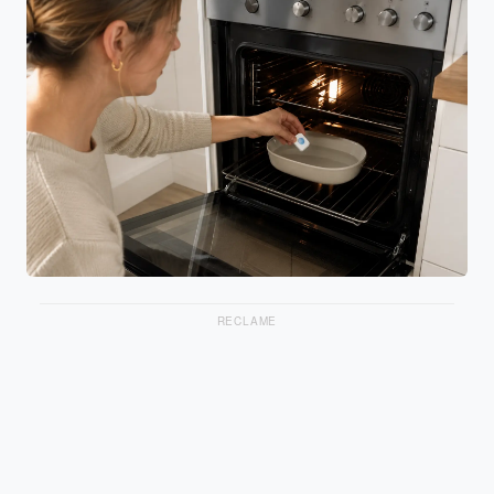
RECLAME