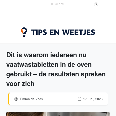
RECLAME
X
Dit is waarom iedereen nu
vaatwastabletten in de oven
gebruikt – de resultaten spreken
voor zich
Emma de Vries
17 jun., 2026