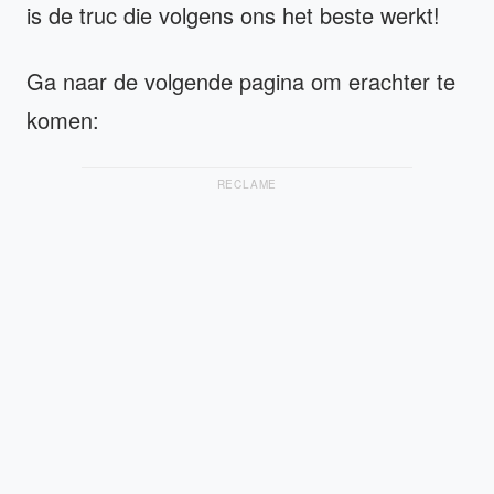
is de truc die volgens ons het beste werkt!
Ga naar de volgende pagina om erachter te
komen:
RECLAME