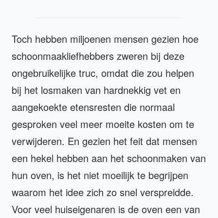
Toch hebben miljoenen mensen gezien hoe
schoonmaakliefhebbers zweren bij deze
ongebruikelijke truc, omdat die zou helpen
bij het losmaken van hardnekkig vet en
aangekoekte etensresten die normaal
gesproken veel meer moeite kosten om te
verwijderen. En gezien het feit dat mensen
een hekel hebben aan het schoonmaken van
hun oven, is het niet moeilijk te begrijpen
waarom het idee zich zo snel verspreidde.
Voor veel huiseigenaren is de oven een van