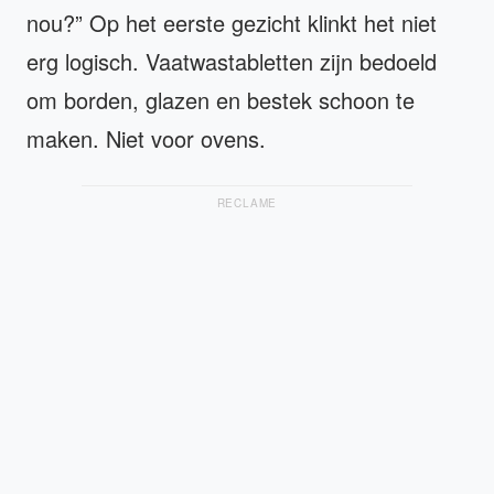
nou?” Op het eerste gezicht klinkt het niet
erg logisch. Vaatwastabletten zijn bedoeld
om borden, glazen en bestek schoon te
maken. Niet voor ovens.
RECLAME