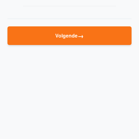
→
Volgende