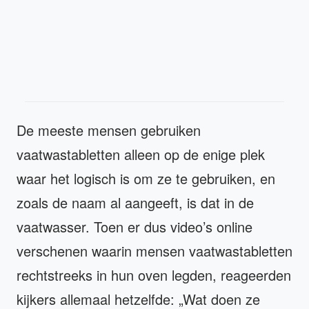
De meeste mensen gebruiken
vaatwastabletten alleen op de enige plek
waar het logisch is om ze te gebruiken, en
zoals de naam al aangeeft, is dat in de
vaatwasser. Toen er dus video’s online
verschenen waarin mensen vaatwastabletten
rechtstreeks in hun oven legden, reageerden
kijkers allemaal hetzelfde: „Wat doen ze