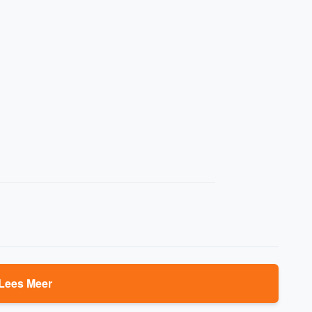
Lees Meer