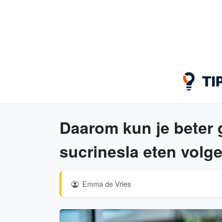
Daarom kun je beter 
sucrinesla eten volg
Emma de Vries