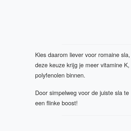
Kies daarom liever voor romaine sla, k
deze keuze krijg je meer vitamine K
polyfenolen binnen.
Door simpelweg voor de juiste sla te
een flinke boost!