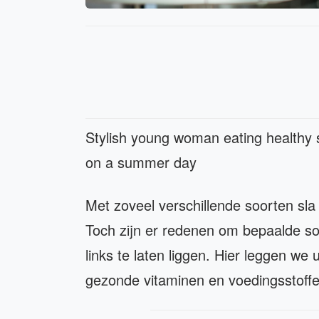
Stylish young woman eating healthy s
on a summer day
Met zoveel verschillende soorten sla 
Toch zijn er redenen om bepaalde soor
links te laten liggen. Hier leggen we 
gezonde vitaminen en voedingsstoffe