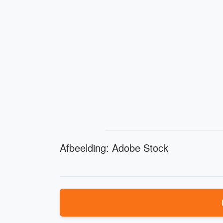
Afbeelding: Adobe Stock