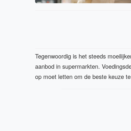
Tegenwoordig is het steeds moeilijk
aanbod in supermarkten. Voedingsde
op moet letten om de beste keuze t