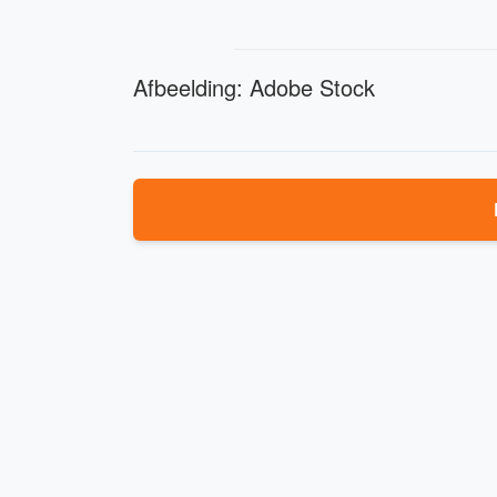
Afbeelding: Adobe Stock