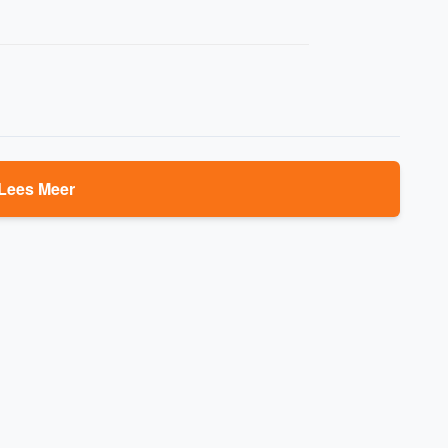
Lees Meer