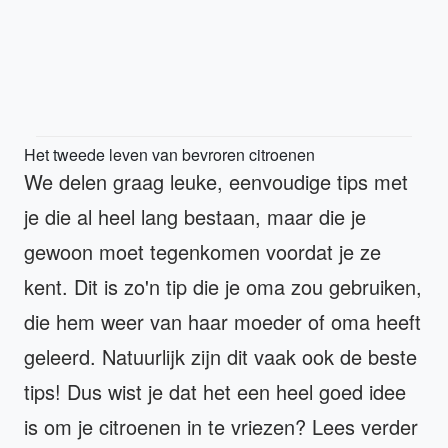
Het tweede leven van bevroren citroenen
We delen graag leuke, eenvoudige tips met
je die al heel lang bestaan, maar die je
gewoon moet tegenkomen voordat je ze
kent. Dit is zo'n tip die je oma zou gebruiken,
die hem weer van haar moeder of oma heeft
geleerd. Natuurlijk zijn dit vaak ook de beste
tips! Dus wist je dat het een heel goed idee
is om je citroenen in te vriezen? Lees verder