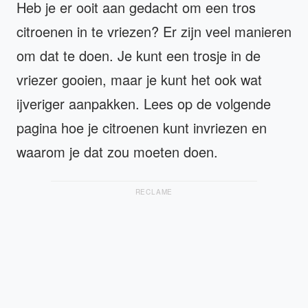
Heb je er ooit aan gedacht om een tros
citroenen in te vriezen? Er zijn veel manieren
om dat te doen. Je kunt een trosje in de
vriezer gooien, maar je kunt het ook wat
ijveriger aanpakken. Lees op de volgende
pagina hoe je citroenen kunt invriezen en
waarom je dat zou moeten doen.
RECLAME