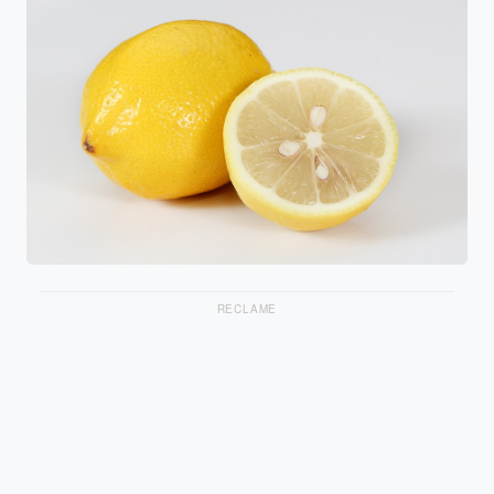
RECLAME