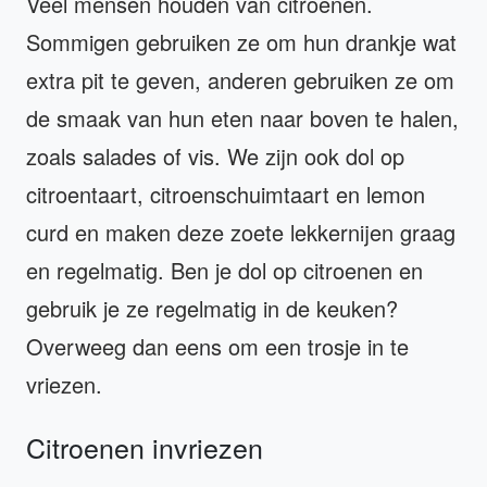
Veel mensen houden van citroenen.
Sommigen gebruiken ze om hun drankje wat
extra pit te geven, anderen gebruiken ze om
de smaak van hun eten naar boven te halen,
zoals salades of vis. We zijn ook dol op
citroentaart, citroenschuimtaart en lemon
curd en maken deze zoete lekkernijen graag
en regelmatig. Ben je dol op citroenen en
gebruik je ze regelmatig in de keuken?
Overweeg dan eens om een trosje in te
vriezen.
Citroenen invriezen