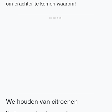
om erachter te komen waarom!
RECLAME
We houden van citroenen