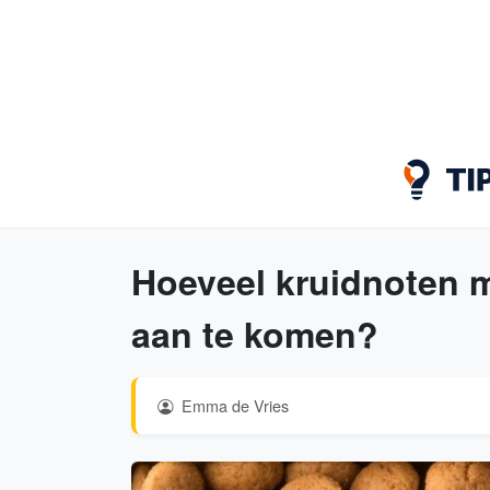
Hoeveel kruidnoten m
aan te komen?
Emma de Vries