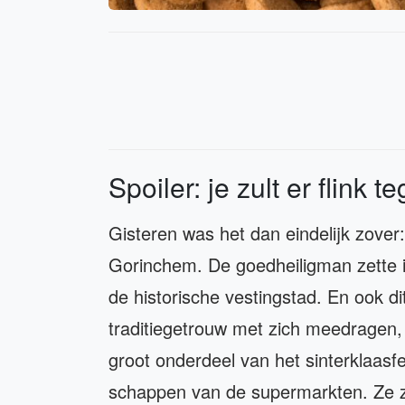
Spoiler: je zult er flink
Gisteren was het dan eindelijk zover: 
Gorinchem. De goedheiligman zette i
de historische vestingstad. En ook d
traditiegetrouw met zich meedragen, 
groot onderdeel van het sinterklaasfe
schappen van de supermarkten. Ze z