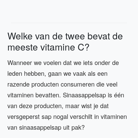
Welke van de twee bevat de
meeste vitamine C?
Wanneer we voelen dat we iets onder de
leden hebben, gaan we vaak als een
razende producten consumeren die veel
vitaminen bevatten. Sinaasappelsap is één
van deze producten, maar wist je dat
versgeperst sap nogal verschilt in vitaminen
van sinaasappelsap uit pak?