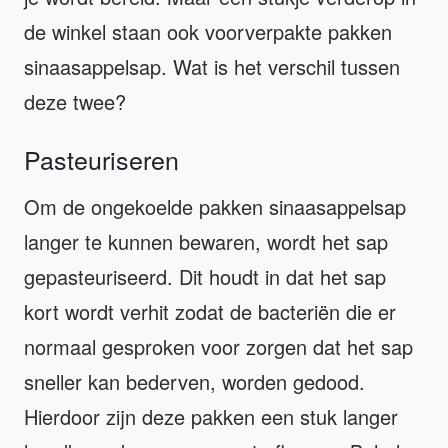
de winkel staan ook voorverpakte pakken
sinaasappelsap. Wat is het verschil tussen
deze twee?
Pasteuriseren
Om de ongekoelde pakken sinaasappelsap
langer te kunnen bewaren, wordt het sap
gepasteuriseerd. Dit houdt in dat het sap
kort wordt verhit zodat de bacteriën die er
normaal gesproken voor zorgen dat het sap
sneller kan bederven, worden gedood.
Hierdoor zijn deze pakken een stuk langer