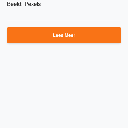
Beeld: Pexels
Lees Meer