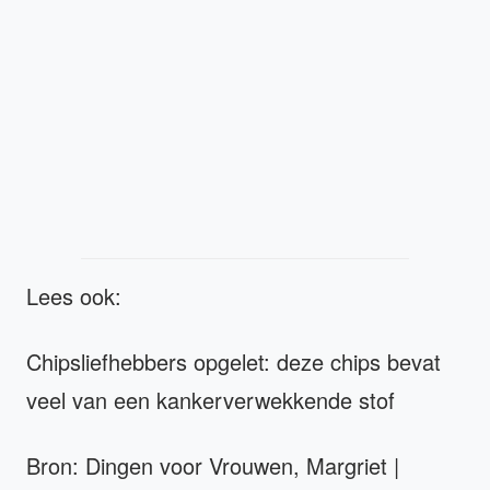
Lees ook:
Chipsliefhebbers opgelet: deze chips bevat
veel van een kankerverwekkende stof
Bron: Dingen voor Vrouwen, Margriet |