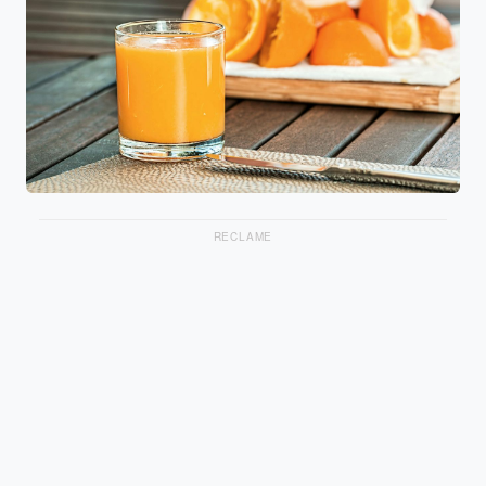
RECLAME