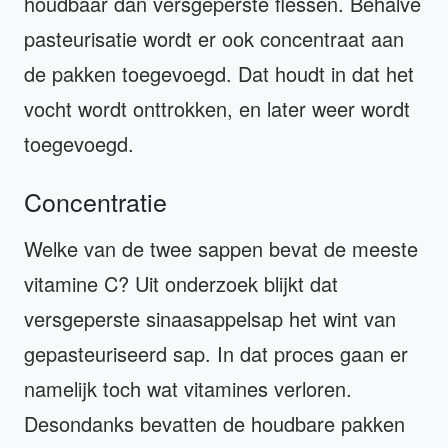
houdbaar dan versgeperste flessen. Behalve
pasteurisatie wordt er ook concentraat aan
de pakken toegevoegd. Dat houdt in dat het
vocht wordt onttrokken, en later weer wordt
toegevoegd.
Concentratie
Welke van de twee sappen bevat de meeste
vitamine C? Uit onderzoek blijkt dat
versgeperste sinaasappelsap het wint van
gepasteuriseerd sap. In dat proces gaan er
namelijk toch wat vitamines verloren.
Desondanks bevatten de houdbare pakken