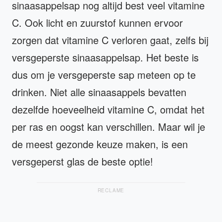
sinaasappelsap nog altijd best veel vitamine
C. Ook licht en zuurstof kunnen ervoor
zorgen dat vitamine C verloren gaat, zelfs bij
versgeperste sinaasappelsap. Het beste is
dus om je versgeperste sap meteen op te
drinken. Niet alle sinaasappels bevatten
dezelfde hoeveelheid vitamine C, omdat het
per ras en oogst kan verschillen. Maar wil je
de meest gezonde keuze maken, is een
versgeperst glas de beste optie!
RECLAME