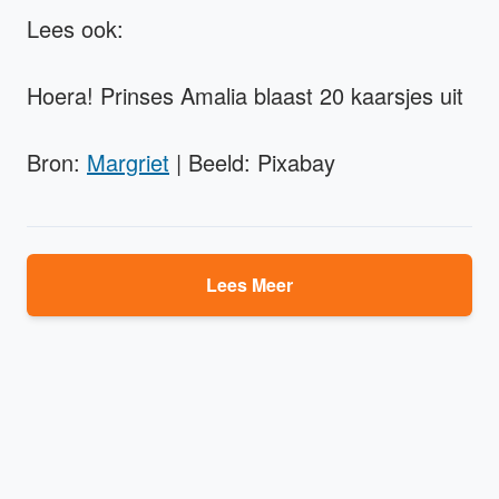
Lees ook:
Hoera! Prinses Amalia blaast 20 kaarsjes uit
Bron:
Margriet
| Beeld: Pixabay
Lees Meer