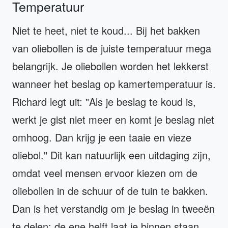
Temperatuur
Niet te heet, niet te koud... Bij het bakken
van oliebollen is de juiste temperatuur mega
belangrijk. Je oliebollen worden het lekkerst
wanneer het beslag op kamertemperatuur is.
Richard legt uit: "Als je beslag te koud is,
werkt je gist niet meer en komt je beslag niet
omhoog. Dan krijg je een taaie en vieze
oliebol." Dit kan natuurlijk een uitdaging zijn,
omdat veel mensen ervoor kiezen om de
oliebollen in de schuur of de tuin te bakken.
Dan is het verstandig om je beslag in tweeën
te delen: de ene helft laat je binnen staan