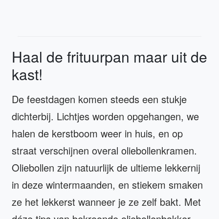
Haal de frituurpan maar uit de
kast!
De feestdagen komen steeds een stukje
dichterbij. Lichtjes worden opgehangen, we
halen de kerstboom weer in huis, en op
straat verschijnen overal oliebollenkramen.
Oliebollen zijn natuurlijk de ultieme lekkernij
in deze wintermaanden, en stiekem smaken
ze het lekkerst wanneer je ze zelf bakt. Met
déze tips van bekroonde oliebollenbakker