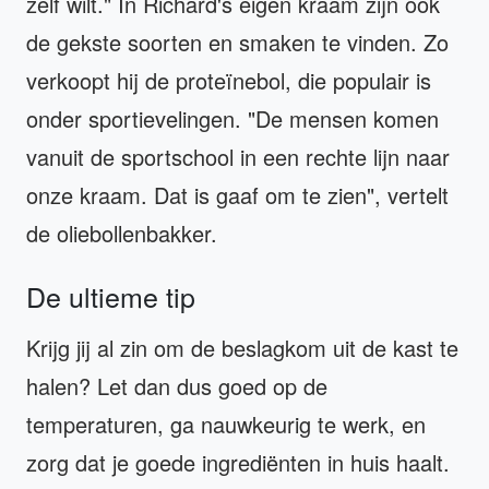
zelf wilt." In Richard's eigen kraam zijn ook
de gekste soorten en smaken te vinden. Zo
verkoopt hij de proteïnebol, die populair is
onder sportievelingen. "De mensen komen
vanuit de sportschool in een rechte lijn naar
onze kraam. Dat is gaaf om te zien", vertelt
de oliebollenbakker.
De ultieme tip
Krijg jij al zin om de beslagkom uit de kast te
halen? Let dan dus goed op de
temperaturen, ga nauwkeurig te werk, en
zorg dat je goede ingrediënten in huis haalt.