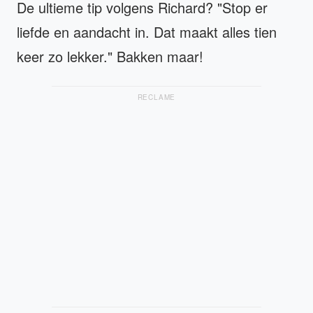
De ultieme tip volgens Richard? "Stop er
liefde en aandacht in. Dat maakt alles tien
keer zo lekker." Bakken maar!
RECLAME