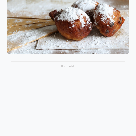
RECLAME