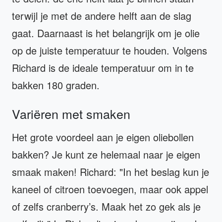
terwijl je met de andere helft aan de slag
gaat. Daarnaast is het belangrijk om je olie
op de juiste temperatuur te houden. Volgens
Richard is de ideale temperatuur om in te
bakken 180 graden.
Variëren met smaken
Het grote voordeel aan je eigen oliebollen
bakken? Je kunt ze helemaal naar je eigen
smaak maken! Richard: "In het beslag kun je
kaneel of citroen toevoegen, maar ook appel
of zelfs cranberry’s. Maak het zo gek als je