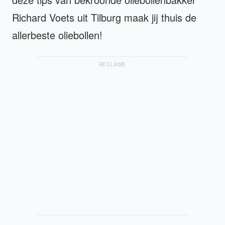
Richard Voets uit Tilburg maak jij thuis de
allerbeste oliebollen!
RECLAME